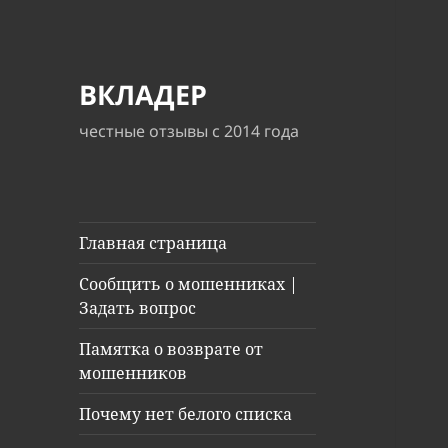
ВКЛАДЕР
честные отзывы с 2014 года
Главная страница
Сообщить о мошенниках |
Задать вопрос
Памятка о возврате от
мошенников
Почему нет белого списка