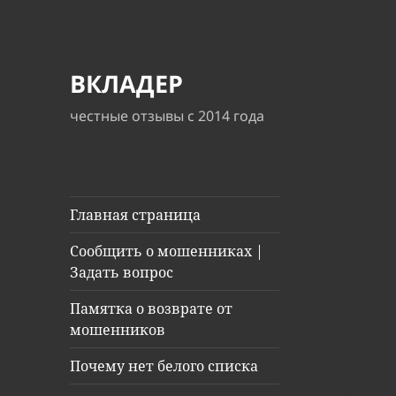
ВКЛАДЕР
честные отзывы с 2014 года
Главная страница
Сообщить о мошенниках |
Задать вопрос
Памятка о возврате от
мошенников
Почему нет белого списка