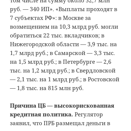
том числе на сумму около 32,7 млн
руб. — 340 ИП». «Выплаты проходят в
7 субъектах РФ»: в Москве за
возмещением на 10,3 млрд руб. могли
обратиться 22 тыс. вкладчиков; в
Нижегородской области — 3,9 тыс. на
1,7 млрд руб.; в Самарской — 3,3 тыс.
на 1,5 млрд руб.; в Петербурге — 2,6
тыс. на 1,2 млрд руб.; в Свердловской
— 2,1 тыс. на 1 млрд руб.; в Ростовской
— 1,8 тыс. на 815 млн руб.
Причина ЦБ — высокорискованная
кредитная политика.
Регулятор
заявил, что ПРБ размещал деньги в