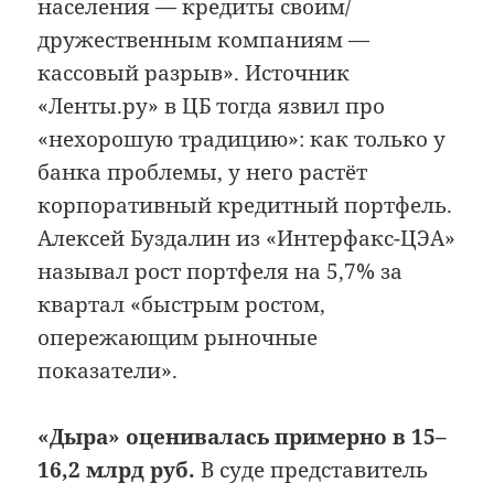
населения — кредиты своим/
дружественным компаниям —
кассовый разрыв». Источник
«Ленты.ру» в ЦБ тогда язвил про
«нехорошую традицию»: как только у
банка проблемы, у него растёт
корпоративный кредитный портфель.
Алексей Буздалин из «Интерфакс-ЦЭА»
называл рост портфеля на 5,7% за
квартал «быстрым ростом,
опережающим рыночные
показатели».
«Дыра» оценивалась примерно в 15–
16,2 млрд руб.
В суде представитель