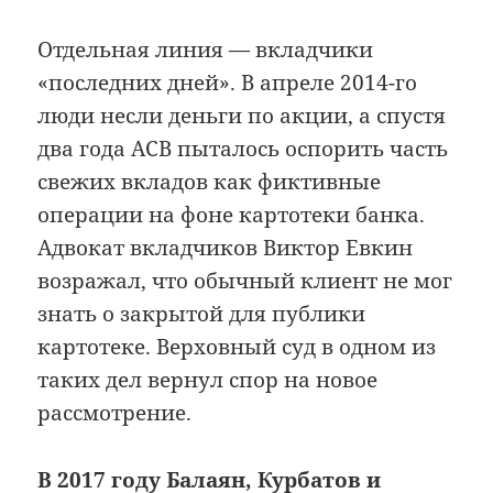
Отдельная линия — вкладчики
«последних дней». В апреле 2014-го
люди несли деньги по акции, а спустя
два года АСВ пыталось оспорить часть
свежих вкладов как фиктивные
операции на фоне картотеки банка.
Адвокат вкладчиков Виктор Евкин
возражал, что обычный клиент не мог
знать о закрытой для публики
картотеке. Верховный суд в одном из
таких дел вернул спор на новое
рассмотрение.
В 2017 году Балаян, Курбатов и