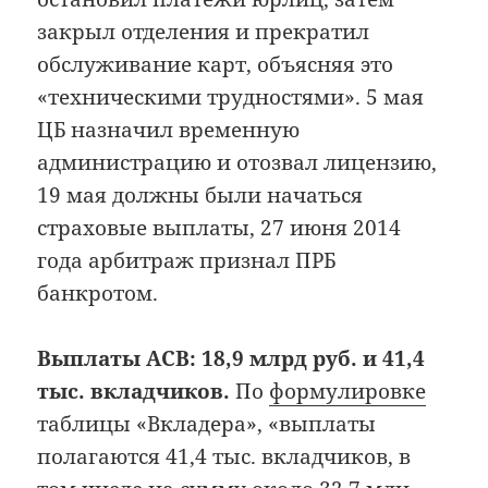
закрыл отделения и прекратил
обслуживание карт, объясняя это
«техническими трудностями». 5 мая
ЦБ назначил временную
администрацию и отозвал лицензию,
19 мая должны были начаться
страховые выплаты, 27 июня 2014
года арбитраж признал ПРБ
банкротом.
Выплаты АСВ: 18,9 млрд руб. и 41,4
тыс. вкладчиков.
По
формулировке
таблицы «Вкладера», «выплаты
полагаются 41,4 тыс. вкладчиков, в