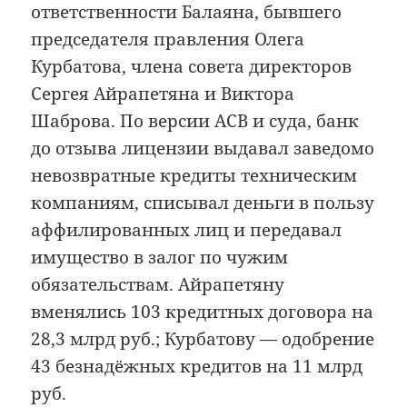
ответственности Балаяна, бывшего
председателя правления Олега
Курбатова, члена совета директоров
Сергея Айрапетяна и Виктора
Шаброва. По версии АСВ и суда, банк
до отзыва лицензии выдавал заведомо
невозвратные кредиты техническим
компаниям, списывал деньги в пользу
аффилированных лиц и передавал
имущество в залог по чужим
обязательствам. Айрапетяну
вменялись 103 кредитных договора на
28,3 млрд руб.; Курбатову — одобрение
43 безнадёжных кредитов на 11 млрд
руб.