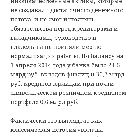
низкокачественные активы, которые
не создавали достаточного денежного
потока, и не смог исполнять
обязательства перед кредиторами и
вкладчиками; руководство и
владельцы не приняли мер по
нормализации работы. По балансу на
1 апреля 2014 года у банка было 24,6
млрд руб. вкладов физлиц и 30,7 млрд
руб. кредитов юрлицам при почти
символическом розничном кредитном
портфеле 0,6 млрд руб.
Фактически это выглядело как
классическая история «вклады