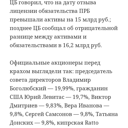
ЦБ говорил, что на дату отзыва
лицензии обязательства ПРБ
превышали активы на 15 млрд руб.;
позднее ЦБ сообщал об отрицательной
разнице между активами и
обязательствами в 16,2 млрд руб.
Официальные акционеры перед
крахом выглядели так: председатель
совета директоров Владимир
Боголюбский — 19,99%, гражданин
США Юрий Левитас — 19,7%, Виктор
Дмитриев — 9,83%, Вера Иванова —
9,8%, Сергей Самсонов — 9,8%, Татьяна
Донских — 9,8%, кипрская Ratto