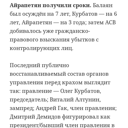
Айрапетян получили сроки.
Балаян
был осуждён на 7 лет, Курбатов — на 6
лет, Айрапетян — на 3 года; затем АСВ
добивалось уже гражданско-
правового взыскания убытков с
контролирующих лиц.
Последний публично
восстанавливаемый состав органов
управления перед крахом выглядит
так: правление — Олег Курбатов,
председатель; Виталий Алтунин,
зампред; Андрей Гак, член правления;
Дмитрий Демидов фигурировал как
президент/бывший член правления в