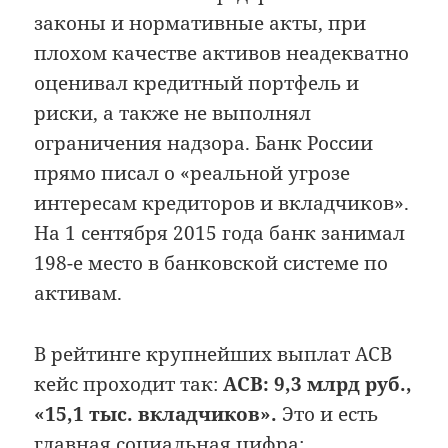
законы и нормативные акты, при
плохом качестве активов неадекватно
оценивал кредитный портфель и
риски, а также не выполнял
ограничения надзора. Банк России
прямо писал о «реальной угрозе
интересам кредиторов и вкладчиков».
На 1 сентября 2015 года банк занимал
198-е место в банковской системе по
активам.
В рейтинге крупнейших выплат АСВ
кейс проходит так:
АСВ: 9,3 млрд руб.,
«15,1 тыс. вкладчиков».
Это и есть
главная социальная цифра: