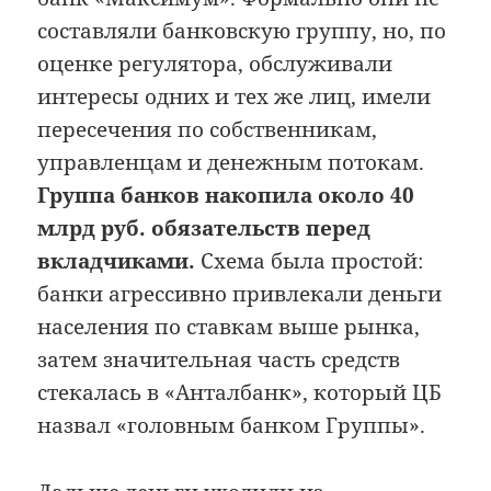
составляли банковскую группу, но, по
оценке регулятора, обслуживали
интересы одних и тех же лиц, имели
пересечения по собственникам,
управленцам и денежным потокам.
Группа банков накопила около 40
млрд руб. обязательств перед
вкладчиками.
Схема была простой:
банки агрессивно привлекали деньги
населения по ставкам выше рынка,
затем значительная часть средств
стекалась в «Анталбанк», который ЦБ
назвал «головным банком Группы».