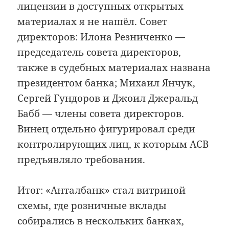
лицензии в доступных открытых
материалах я не нашёл. Совет
директоров: Илона Резниченко —
председатель совета директоров,
также в судебных материалах названа
президентом банка; Михаил Янчук,
Сергей Гундоров и Джоил Джеральд
Бабб — члены совета директоров.
Винец отдельно фигурировал среди
контролирующих лиц, к которым АСВ
предъявляло требования.
Итог: «Анталбанк» стал витриной
схемы, где розничные вклады
собирались в нескольких банках,