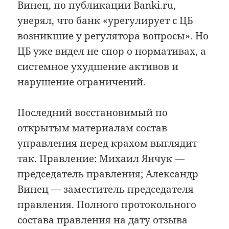
Винец, по публикации Banki.ru,
уверял, что банк «урегулирует с ЦБ
возникшие у регулятора вопросы». Но
ЦБ уже видел не спор о нормативах, а
системное ухудшение активов и
нарушение ограничений.
Последний восстановимый по
открытым материалам состав
управления перед крахом выглядит
так. Правление: Михаил Янчук —
председатель правления; Александр
Винец — заместитель председателя
правления. Полного протокольного
состава правления на дату отзыва