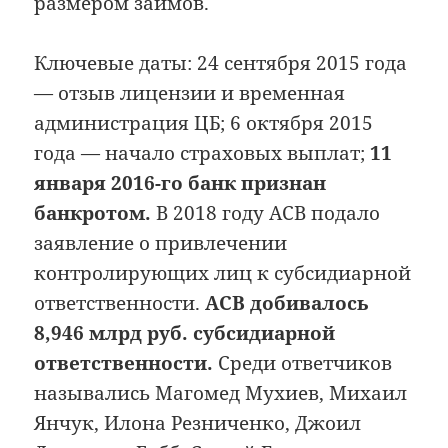
размером займов.
Ключевые даты: 24 сентября 2015 года
— отзыв лицензии и временная
администрация ЦБ; 6 октября 2015
года — начало страховых выплат;
11
января 2016-го банк признан
банкротом.
В 2018 году АСВ подало
заявление о привлечении
контролирующих лиц к субсидиарной
ответственности.
АСВ добивалось
8,946 млрд руб. субсидиарной
ответственности.
Среди ответчиков
назывались Магомед Мухиев, Михаил
Янчук, Илона Резниченко, Джоил