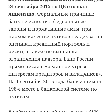
24 сентября 2015-го ЦБ отозвал
лицензию.
Формальные причины:
банк не исполнял федеральные
законы и нормативные акты, при
плохом качестве активов неадекватно
оценивал кредитный портфель и
риски, а также не выполнял
ограничения надзора. Банк России
прямо писал о «реальной угрозе
интересам кредиторов и вкладчиков».
На 1 сентября 2015 года банк занимал
198-е место в банковской системе по
активам.
В рейтинге крупнейших выплат АСВ