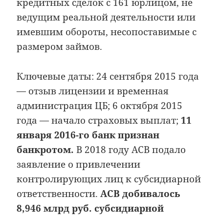
кредитных сделок с 161 юрлицом, не
ведущим реальной деятельности или
имевшим обороты, несопоставимые с
размером займов.
Ключевые даты: 24 сентября 2015 года
— отзыв лицензии и временная
администрация ЦБ; 6 октября 2015
года — начало страховых выплат;
11
января 2016-го банк признан
банкротом.
В 2018 году АСВ подало
заявление о привлечении
контролирующих лиц к субсидиарной
ответственности.
АСВ добивалось
8,946 млрд руб. субсидиарной