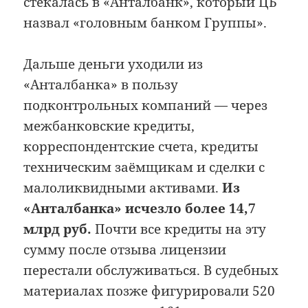
стекалась в «Анталбанк», который ЦБ
назвал «головным банком Группы».
Дальше деньги уходили из
«Анталбанка» в пользу
подконтрольных компаний — через
межбанковские кредиты,
корреспондентские счета, кредиты
техническим заёмщикам и сделки с
малоликвидными активами.
Из
«Анталбанка» исчезло более 14,7
млрд руб.
Почти все кредиты на эту
сумму после отзыва лицензии
перестали обслуживаться. В судебных
материалах позже фигурировали 520