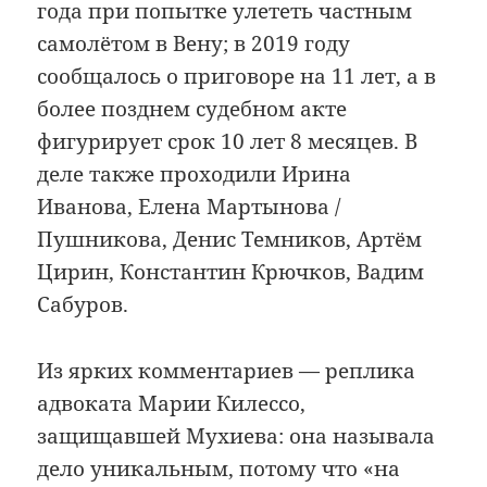
года при попытке улететь частным
самолётом в Вену; в 2019 году
сообщалось о приговоре на 11 лет, а в
более позднем судебном акте
фигурирует срок 10 лет 8 месяцев. В
деле также проходили Ирина
Иванова, Елена Мартынова /
Пушникова, Денис Темников, Артём
Цирин, Константин Крючков, Вадим
Сабуров.
Из ярких комментариев — реплика
адвоката Марии Килессо,
защищавшей Мухиева: она называла
дело уникальным, потому что «на