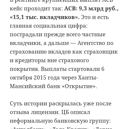
кейс проходит так:
АСВ: 9,3 млрд руб.,
«15,1 тыс. вкладчиков».
Это и есть
главная социальная цифра:
пострадали прежде всего частные
вкладчики, а дальше — Агентство по
страхованию вкладов как страховщик
и кредиторы вне страхового
покрытия. Выплаты стартовали 6
октября 2015 года через Ханты-
Мансийский банк «Открытие».
Суть истории раскрылась уже после
отзыва лицензии. ЦБ описал
неформальную банковскую группу: