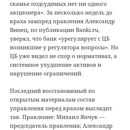
скамье подсудимых нет ни одного
акционера». За несколько недель до
краха зампред правления Александр
Винец, по публикации Banki.ru,
уверял, что банк «урегулирует с ЦБ
возникшие у регулятора вопросы». Но
ЦБ уже видел не спор о нормативах, а
системное ухудшение активов и
нарушение ограничений.
Последний восстановимый по
открытым материалам состав
управления перед крахом выглядит
так. Правление: Михаил Янчук —
председатель правления; Александр