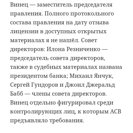
Винец — заместитель председателя
правления. Полного протокольного
состава правления на дату отзыва
лицензии в доступных открытых
материалах я не нашёл. Совет
директоров: Илона Резниченко —
председатель совета директоров,
также в судебных материалах названа
президентом банка; Михаил Янчук,
Сергей Гундоров и Джоил Джеральд
Бабб — члены совета директоров.
Винец отдельно фигурировал среди
контролирующих лиц, к которым АСВ
предъявляло требования.