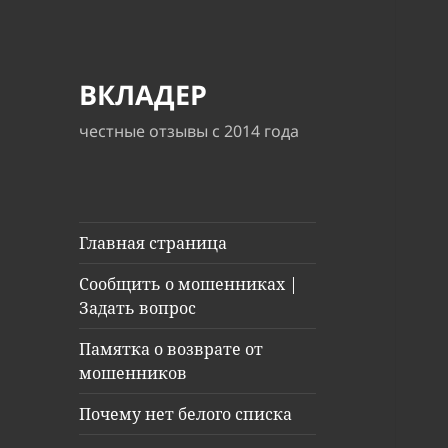
ВКЛАДЕР
честные отзывы с 2014 года
Главная страница
Сообщить о мошенниках |
Задать вопрос
Памятка о возврате от
мошенников
Почему нет белого списка