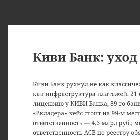
Киви Банк: уход
Киви Банк рухнул не как классиче
как инфраструктура платежей. 21 
лицензию у КИВИ Банка, 89-го бан
«Вкладера» кейс стоит на 99-м мест
ответственность — 4,3 млрд руб.; 
ответственность АСВ по реестру об