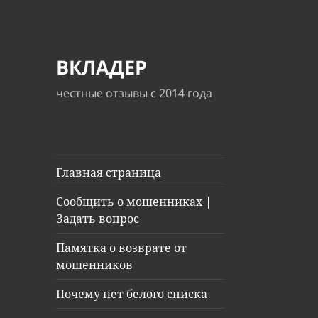
ВКЛАДЕР
честные отзывы с 2014 года
Главная страница
Сообщить о мошенниках |
Задать вопрос
Памятка о возврате от
мошенников
Почему нет белого списка