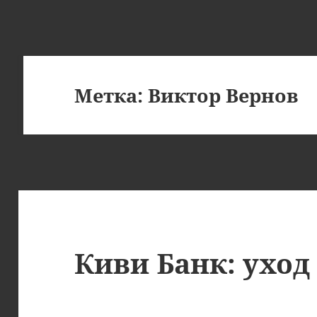
Метка:
Виктор Вернов
Киви Банк: уход