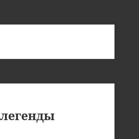
 легенды