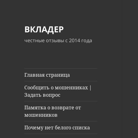
ВКЛАДЕР
честные отзывы с 2014 года
Главная страница
Сообщить о мошенниках |
Задать вопрос
Памятка о возврате от
мошенников
Почему нет белого списка