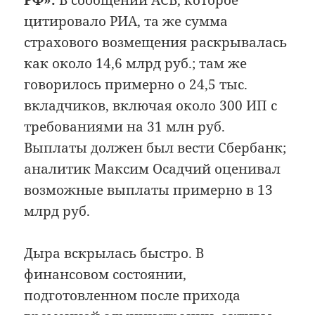
цитировало РИА, та же сумма
страхового возмещения раскрывалась
как около 14,6 млрд руб.; там же
говорилось примерно о 24,5 тыс.
вкладчиков, включая около 300 ИП с
требованиями на 31 млн руб.
Выплаты должен был вести Сбербанк;
аналитик Максим Осадчий оценивал
возможные выплаты примерно в 13
млрд руб.
Дыра вскрылась быстро. В
финансовом состоянии,
подготовленном после прихода