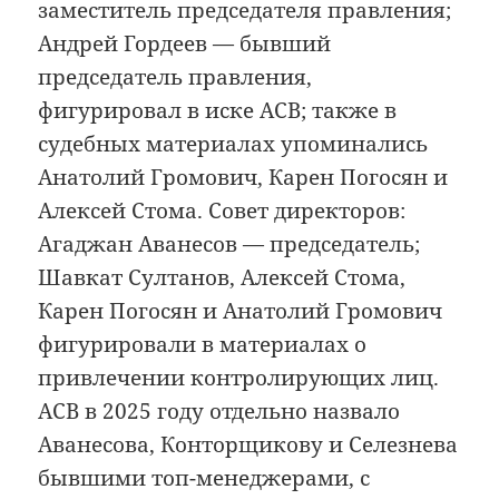
заместитель председателя правления;
Андрей Гордеев — бывший
председатель правления,
фигурировал в иске АСВ; также в
судебных материалах упоминались
Анатолий Громович, Карен Погосян и
Алексей Стома. Совет директоров:
Агаджан Аванесов — председатель;
Шавкат Султанов, Алексей Стома,
Карен Погосян и Анатолий Громович
фигурировали в материалах о
привлечении контролирующих лиц.
АСВ в 2025 году отдельно назвало
Аванесова, Конторщикову и Селезнева
бывшими топ-менеджерами, с