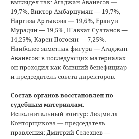
выглядел так: Агаджан Аванесов —
19,7%, Виктор Амбарцумян — 19,7%,
Наргиза Артыкова — 19,6%, Ерануи
Мурадян — 19,5%, Шавкат Султанов —
14,25%, Карен Погосян — 7,25%.
Наиболее заметная фигура — Агаджан
Аванесов: в последующих материалах
он проходил как бывший бенефициар
и председатель совета директоров.
Состав органов восстановлен по
судебным материалам.
Исполнительный контур: Людмила
Конторщикова — председатель
правления; Дмитрий Селезнев —