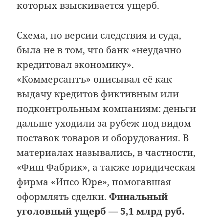
которых взыскивается ущерб.
Схема, по версии следствия и суда,
была не в том, что банк «неудачно
кредитовал экономику».
«Коммерсантъ» описывал её как
выдачу кредитов фиктивным или
подконтрольным компаниям: деньги
дальше уходили за рубеж под видом
поставок товаров и оборудования. В
материалах назывались, в частности,
«Фиш Фабрик», а также юридическая
фирма «Ипсо Юре», помогавшая
оформлять сделки.
Финальный
уголовный ущерб — 5,1 млрд руб.