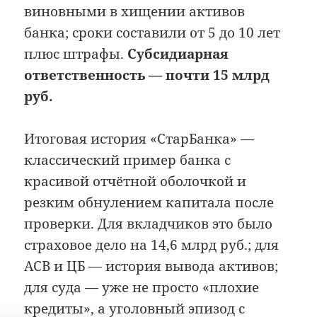
виновными в хищении активов
банка; сроки составили от 5 до 10 лет
плюс штрафы.
Субсидиарная
ответственность — почти 15 млрд
руб.
Итоговая история «СтарБанка» —
классический пример банка с
красивой отчётной оболочкой и
резким обнулением капитала после
проверки. Для вкладчиков это было
страховое дело на 14,6 млрд руб.; для
АСВ и ЦБ — история вывода активов;
для суда — уже не просто «плохие
кредиты», а уголовный эпизод с