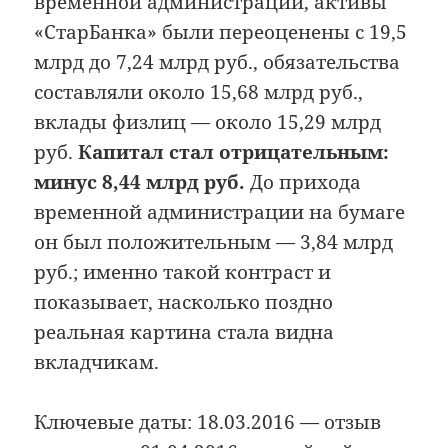
временной администрации, активы
«СтарБанка» были переоценены с 19,5
млрд до 7,24 млрд руб., обязательства
составляли около 15,68 млрд руб.,
вклады физлиц — около 15,29 млрд
руб.
Капитал стал отрицательным:
минус 8,44 млрд руб.
До прихода
временной администрации на бумаге
он был положительным — 3,84 млрд
руб.; именно такой контраст и
показывает, насколько поздно
реальная картина стала видна
вкладчикам.
Ключевые даты: 18.03.2016 — отзыв