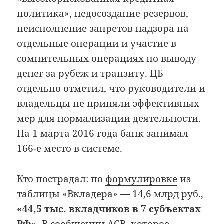
политика», недосоздание резервов,
неисполнение запретов надзора на
отдельные операции и участие в
сомнительных операциях по выводу
денег за рубеж и транзиту. ЦБ
отдельно отметил, что руководители и
владельцы не приняли эффективных
мер для нормализации деятельности.
На 1 марта 2016 года банк занимал
166-е место в системе.
Кто пострадал: по
формулировке
из
таблицы «Вкладера» — 14,6 млрд руб.,
«44,5 тыс. вкладчиков в 7 субъектах
РФ».
В сообщении АСВ, которое