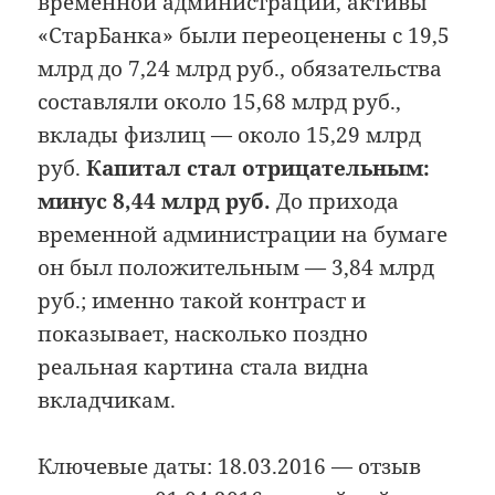
временной администрации, активы
«СтарБанка» были переоценены с 19,5
млрд до 7,24 млрд руб., обязательства
составляли около 15,68 млрд руб.,
вклады физлиц — около 15,29 млрд
руб.
Капитал стал отрицательным:
минус 8,44 млрд руб.
До прихода
временной администрации на бумаге
он был положительным — 3,84 млрд
руб.; именно такой контраст и
показывает, насколько поздно
реальная картина стала видна
вкладчикам.
Ключевые даты: 18.03.2016 — отзыв