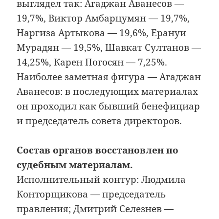
выглядел так: Агаджан Аванесов —
19,7%, Виктор Амбарцумян — 19,7%,
Наргиза Артыкова — 19,6%, Ерануи
Мурадян — 19,5%, Шавкат Султанов —
14,25%, Карен Погосян — 7,25%.
Наиболее заметная фигура — Агаджан
Аванесов: в последующих материалах
он проходил как бывший бенефициар
и председатель совета директоров.
Состав органов восстановлен по
судебным материалам.
Исполнительный контур: Людмила
Конторщикова — председатель
правления; Дмитрий Селезнев —