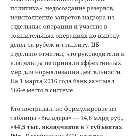
политика», недосоздание резервов,
неисполнение запретов надзора на
отдельные операции и участие в
сомнительных операциях по выводу
денег за рубеж и транзиту. ЦБ
отдельно отметил, что руководители и
владельцы не приняли эффективных
мер для нормализации деятельности.
На 1 марта 2016 года банк занимал
166-е место в системе.
Кто пострадал: по
формулировке
из
таблицы «Вкладера» — 14,6 млрд руб.,
«44,5 тыс. вкладчиков в 7 субъектах
РФ».
В сообщении АСВ, которое