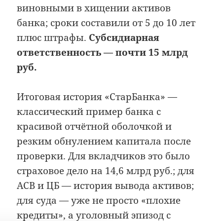
виновными в хищении активов
банка; сроки составили от 5 до 10 лет
плюс штрафы.
Субсидиарная
ответственность — почти 15 млрд
руб.
Итоговая история «СтарБанка» —
классический пример банка с
красивой отчётной оболочкой и
резким обнулением капитала после
проверки. Для вкладчиков это было
страховое дело на 14,6 млрд руб.; для
АСВ и ЦБ — история вывода активов;
для суда — уже не просто «плохие
кредиты», а уголовный эпизод с