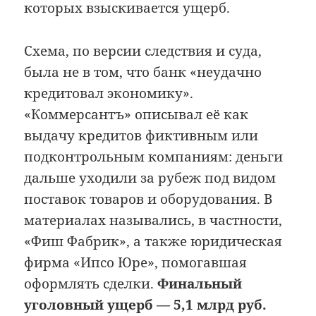
которых взыскивается ущерб.
Схема, по версии следствия и суда,
была не в том, что банк «неудачно
кредитовал экономику».
«Коммерсантъ» описывал её как
выдачу кредитов фиктивным или
подконтрольным компаниям: деньги
дальше уходили за рубеж под видом
поставок товаров и оборудования. В
материалах назывались, в частности,
«Фиш Фабрик», а также юридическая
фирма «Ипсо Юре», помогавшая
оформлять сделки.
Финальный
уголовный ущерб — 5,1 млрд руб.