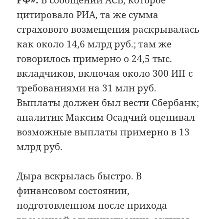
цитировало РИА, та же сумма
страхового возмещения раскрывалась
как около 14,6 млрд руб.; там же
говорилось примерно о 24,5 тыс.
вкладчиков, включая около 300 ИП с
требованиями на 31 млн руб.
Выплаты должен был вести Сбербанк;
аналитик Максим Осадчий оценивал
возможные выплаты примерно в 13
млрд руб.
Дыра вскрылась быстро. В
финансовом состоянии,
подготовленном после прихода