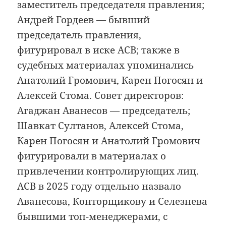
заместитель председателя правления;
Андрей Гордеев — бывший
председатель правления,
фигурировал в иске АСВ; также в
судебных материалах упоминались
Анатолий Громович, Карен Погосян и
Алексей Стома. Совет директоров:
Агаджан Аванесов — председатель;
Шавкат Султанов, Алексей Стома,
Карен Погосян и Анатолий Громович
фигурировали в материалах о
привлечении контролирующих лиц.
АСВ в 2025 году отдельно назвало
Аванесова, Конторщикову и Селезнева
бывшими топ-менеджерами, с