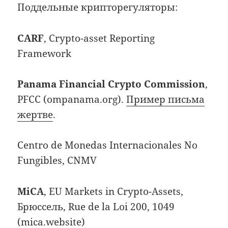
Поддельные крипторегуляторы:
CARF
, Crypto-asset Reporting
Framework
Panama Financial Crypto Commission
,
PFCC (ompanama.org).
Пример письма
жертве
.
Centro de Monedas Internacionales No
Fungibles, CNMV
MiCA
, EU Markets in Crypto-Assets,
Брюссель, Rue de la Loi 200, 1049
(mica.website)