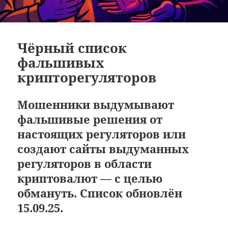
Чёрный список
фальшивых
крипторегуляторов
Мошенники выдумывают
фальшивые решения от
настоящих регуляторов или
создают сайты выдуманных
регуляторов в области
криптовалют — с целью
обмануть. Список обновлён
15.09.25.