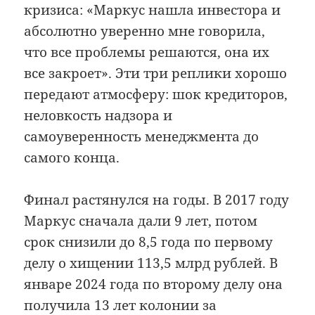
кризиса: «Маркус нашла инвестора и
абсолютно уверенно мне говорила,
что все проблемы решаются, она их
все закроет». Эти три реплики хорошо
передают атмосферу: шок кредиторов,
неловкость надзора и
самоуверенность менеджмента до
самого конца.
Финал растянулся на годы. В 2017 году
Маркус сначала дали 9 лет, потом
срок снизили до 8,5 года по первому
делу о хищении 113,5 млрд рублей. В
январе 2024 года по второму делу она
получила 13 лет колонии за