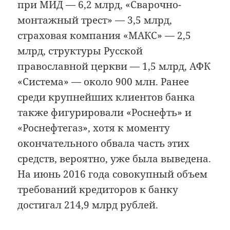
при МИД — 6,2 млрд, «Сварочно-
монтажный трест» — 3,5 млрд,
страховая компания «МАКС» — 2,5
млрд, структуры Русской
православной церкви — 1,5 млрд, АФК
«Система» — около 900 млн. Ранее
среди крупнейших клиентов банка
также фигурировали «Роснефть» и
«Роснефтегаз», хотя к моменту
окончательного обвала часть этих
средств, вероятно, уже была выведена.
На июнь 2016 года совокупный объем
требований кредиторов к банку
достигал 214,9 млрд рублей.