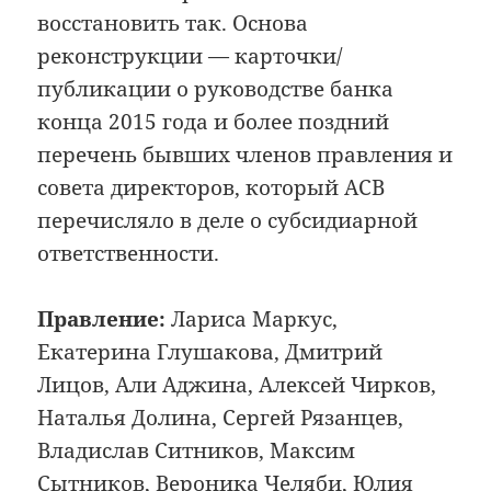
восстановить так. Основа
реконструкции — карточки/
публикации о руководстве банка
конца 2015 года и более поздний
перечень бывших членов правления и
совета директоров, который АСВ
перечисляло в деле о субсидиарной
ответственности.
Правление:
Лариса Маркус,
Екатерина Глушакова, Дмитрий
Лицов, Али Аджина, Алексей Чирков,
Наталья Долина, Сергей Рязанцев,
Владислав Ситников, Максим
Сытников, Вероника Челяби, Юлия