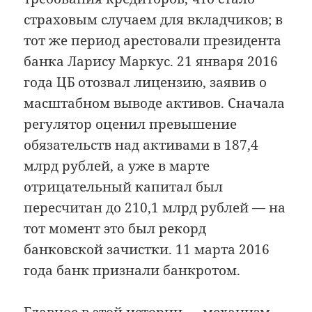
страховым случаем для вкладчиков; в
тот же период арестовали президента
банка Ларису Маркус. 21 января 2016
года ЦБ отозвал лицензию, заявив о
масштабном выводе активов. Сначала
регулятор оценил превышение
обязательств над активами в 187,4
млрд рублей, а уже в марте
отрицательный капитал был
пересчитан до 210,1 млрд рублей — на
тот момент это был рекорд
банковской зачистки. 11 марта 2016
года банк признали банкротом.