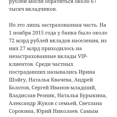
рублей могли обратиться около 67
тысяч вкладчиков.
Но это лишь застрахованная часть. На
1 ноября 2015 года у банка было около
72 млрд рублей вкладов населения, из
них 27 млрд приходилось на
незастрахованные вклады VIP-
клиентов. Среди частных
пострадавших назывались Ирина
Шойгу, Наталья Квачева, Андрей
Болотов, Сергей Иванов-младший,
Владислав Резник, Наталья Бурыкина,
Александр Жуков с семьей, Светлана
Сорокина, Юрий Николаев. Самым