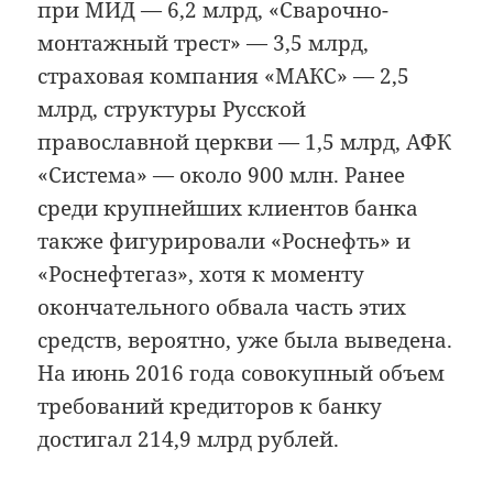
при МИД — 6,2 млрд, «Сварочно-
монтажный трест» — 3,5 млрд,
страховая компания «МАКС» — 2,5
млрд, структуры Русской
православной церкви — 1,5 млрд, АФК
«Система» — около 900 млн. Ранее
среди крупнейших клиентов банка
также фигурировали «Роснефть» и
«Роснефтегаз», хотя к моменту
окончательного обвала часть этих
средств, вероятно, уже была выведена.
На июнь 2016 года совокупный объем
требований кредиторов к банку
достигал 214,9 млрд рублей.