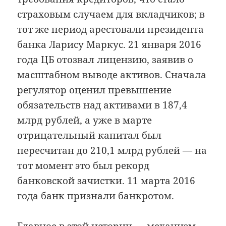
страховым случаем для вкладчиков; в
тот же период арестовали президента
банка Ларису Маркус. 21 января 2016
года ЦБ отозвал лицензию, заявив о
масштабном выводе активов. Сначала
регулятор оценил превышение
обязательств над активами в 187,4
млрд рублей, а уже в марте
отрицательный капитал был
пересчитан до 210,1 млрд рублей — на
тот момент это был рекорд
банковской зачистки. 11 марта 2016
года банк признали банкротом.