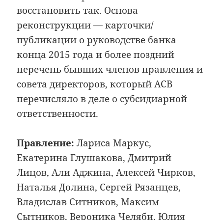
восстановить так. Основа
реконструкции — карточки/
публикации о руководстве банка
конца 2015 года и более поздний
перечень бывших членов правления и
совета директоров, который АСВ
перечисляло в деле о субсидиарной
ответственности.
Правление:
Лариса Маркус,
Екатерина Глушакова, Дмитрий
Лицов, Али Аджина, Алексей Чирков,
Наталья Долина, Сергей Рязанцев,
Владислав Ситников, Максим
Сытников, Вероника Челяби, Юлия