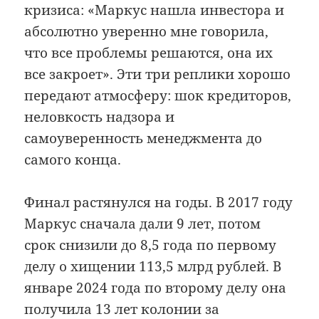
кризиса: «Маркус нашла инвестора и
абсолютно уверенно мне говорила,
что все проблемы решаются, она их
все закроет». Эти три реплики хорошо
передают атмосферу: шок кредиторов,
неловкость надзора и
самоуверенность менеджмента до
самого конца.
Финал растянулся на годы. В 2017 году
Маркус сначала дали 9 лет, потом
срок снизили до 8,5 года по первому
делу о хищении 113,5 млрд рублей. В
январе 2024 года по второму делу она
получила 13 лет колонии за