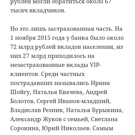
рублей могли обратиться около 67
тысяч вкладчиков.
Но это лишь застрахованная часть. На
1 ноября 2015 года у банка было около
72 млрд рублей вкладов населения, из
них 27 млрд приходилось на
незастрахованные вклады VIP-
клиентов. Среди частных
пострадавших назывались Ирина
Шойгу, Наталья Квачева, Андрей
Болотов, Сергей Иванов-младший,
Владислав Резник, Наталья Бурыкина,
Александр Жуков с семьей, Светлана
Сорокина, Юрий Николаев. Самым