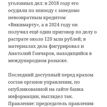
уголовных дел: в 2018 году его
осудили по эпизоду с заведомо
невозвратным кредитом
«Викимарту», а в 2024 году он
получил ещё один приговор по делу о
растрате около 120 млн рублей; в
материалах дела фигурировал и
Анатолий Гончаров, находящийся в
международном розыске.
Последний доступный перед крахом
состав органов управления, по
опубликованной на сайте банка
информации, выглядел так.
Правление: председатель правления