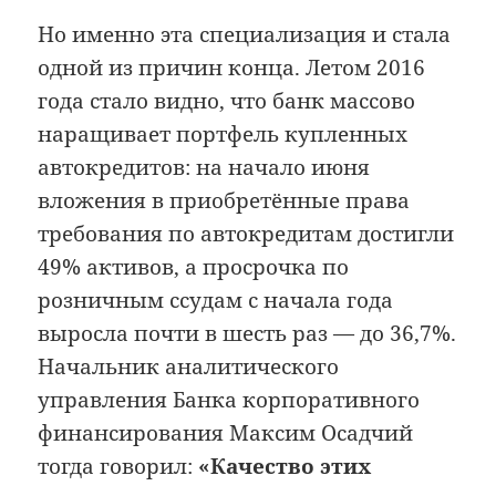
Но именно эта специализация и стала
одной из причин конца. Летом 2016
года стало видно, что банк массово
наращивает портфель купленных
автокредитов: на начало июня
вложения в приобретённые права
требования по автокредитам достигли
49% активов, а просрочка по
розничным ссудам с начала года
выросла почти в шесть раз — до 36,7%.
Начальник аналитического
управления Банка корпоративного
финансирования Максим Осадчий
тогда говорил:
«Качество этих