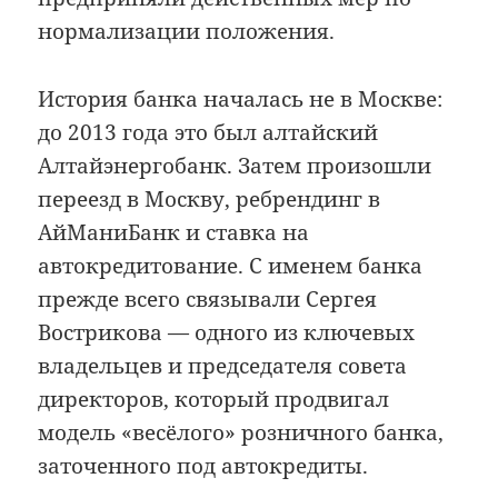
нормализации положения.
История банка началась не в Москве:
до 2013 года это был алтайский
Алтайэнергобанк. Затем произошли
переезд в Москву, ребрендинг в
АйМаниБанк и ставка на
автокредитование. С именем банка
прежде всего связывали Сергея
Вострикова — одного из ключевых
владельцев и председателя совета
директоров, который продвигал
модель «весёлого» розничного банка,
заточенного под автокредиты.