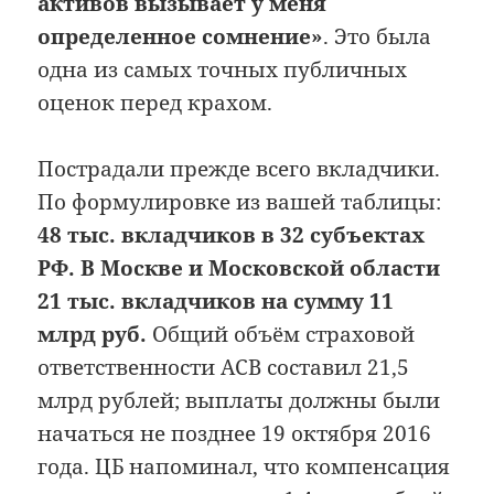
активов вызывает у меня
определенное сомнение»
. Это была
одна из самых точных публичных
оценок перед крахом.
Пострадали прежде всего вкладчики.
По формулировке из вашей таблицы:
48 тыс. вкладчиков в 32 субъектах
РФ. В Москве и Московской области
21 тыс. вкладчиков на сумму 11
млрд руб.
Общий объём страховой
ответственности АСВ составил 21,5
млрд рублей; выплаты должны были
начаться не позднее 19 октября 2016
года. ЦБ напоминал, что компенсация