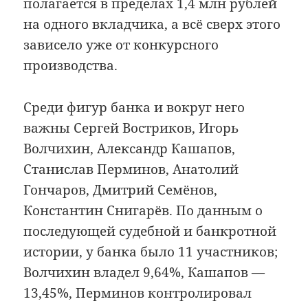
полагается в пределах 1,4 млн рублей
на одного вкладчика, а всё сверх этого
зависело уже от конкурсного
производства.
Среди фигур банка и вокруг него
важны Сергей Востриков, Игорь
Волчихин, Александр Кашапов,
Станислав Перминов, Анатолий
Гончаров, Дмитрий Семёнов,
Константин Снигарёв. По данным о
последующей судебной и банкротной
истории, у банка было 11 участников;
Волчихин владел 9,64%, Кашапов —
13,45%, Перминов контролировал