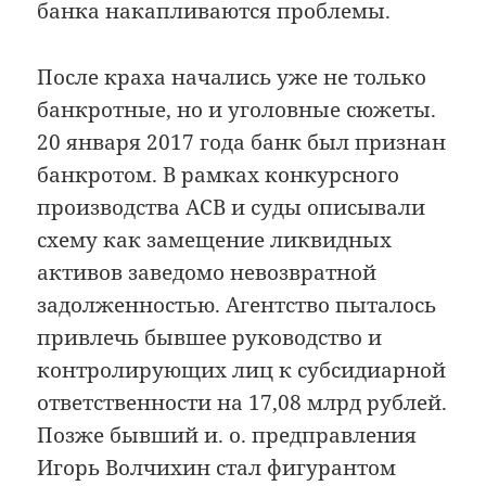
банка накапливаются проблемы.
После краха начались уже не только
банкротные, но и уголовные сюжеты.
20 января 2017 года банк был признан
банкротом. В рамках конкурсного
производства АСВ и суды описывали
схему как замещение ликвидных
активов заведомо невозвратной
задолженностью. Агентство пыталось
привлечь бывшее руководство и
контролирующих лиц к субсидиарной
ответственности на 17,08 млрд рублей.
Позже бывший и. о. предправления
Игорь Волчихин стал фигурантом