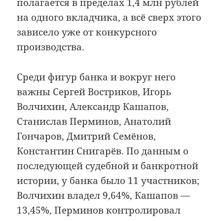
полагается в пределах 1,4 млн рублей
на одного вкладчика, а всё сверх этого
зависело уже от конкурсного
производства.
Среди фигур банка и вокруг него
важны Сергей Востриков, Игорь
Волчихин, Александр Кашапов,
Станислав Перминов, Анатолий
Гончаров, Дмитрий Семёнов,
Константин Снигарёв. По данным о
последующей судебной и банкротной
истории, у банка было 11 участников;
Волчихин владел 9,64%, Кашапов —
13,45%, Перминов контролировал