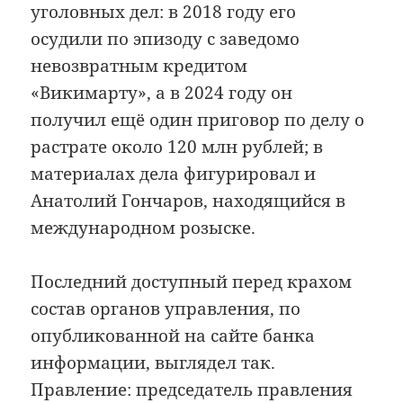
уголовных дел: в 2018 году его
осудили по эпизоду с заведомо
невозвратным кредитом
«Викимарту», а в 2024 году он
получил ещё один приговор по делу о
растрате около 120 млн рублей; в
материалах дела фигурировал и
Анатолий Гончаров, находящийся в
международном розыске.
Последний доступный перед крахом
состав органов управления, по
опубликованной на сайте банка
информации, выглядел так.
Правление: председатель правления