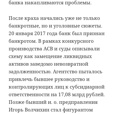
банка накапливаются проблемы.
После краха начались уже не только
банкротные, но и уголовные сюжеты.
20 января 2017 года банк был признан
банкротом. В рамках конкурсного
производства АСВ и суды описывали
схему как замещение ликвидных
активов заведомо невозвратной
задолженностью. Агентство пыталось
привлечь бывшее руководство и
контролирующих лиц к субсидиарной
ответственности на 17,08 млрд рублей.
Позже бывший и. о. предправления
Игорь Волчихин стал фигурантом