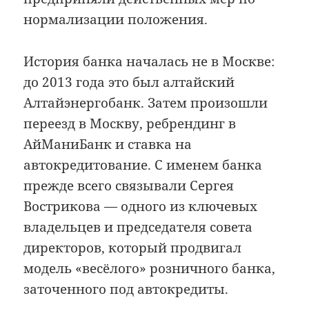
нормализации положения.
История банка началась не в Москве:
до 2013 года это был алтайский
Алтайэнергобанк. Затем произошли
переезд в Москву, ребрендинг в
АйМаниБанк и ставка на
автокредитование. С именем банка
прежде всего связывали Сергея
Вострикова — одного из ключевых
владельцев и председателя совета
директоров, который продвигал
модель «весёлого» розничного банка,
заточенного под автокредиты.