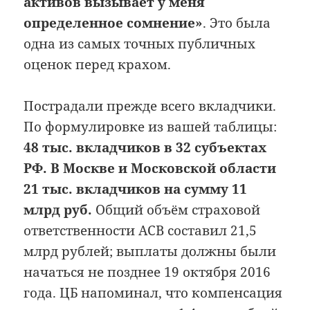
активов вызывает у меня
определенное сомнение»
. Это была
одна из самых точных публичных
оценок перед крахом.
Пострадали прежде всего вкладчики.
По формулировке из вашей таблицы:
48 тыс. вкладчиков в 32 субъектах
РФ. В Москве и Московской области
21 тыс. вкладчиков на сумму 11
млрд руб.
Общий объём страховой
ответственности АСВ составил 21,5
млрд рублей; выплаты должны были
начаться не позднее 19 октября 2016
года. ЦБ напоминал, что компенсация