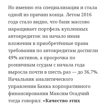
Но именно эта специализация и стала
одной из причин конца. Летом 2016
года стало видно, что банк массово
наращивает портфель купленных
автокредитов: на начало июня
вложения в приобретённые права
требования по автокредитам достигли
49% активов, а просрочка по
розничным ссудам с начала года
выросла почти в шесть раз — до 36,7%.
Начальник аналитического
управления Банка корпоративного
финансирования Максим Осадчий
тогда говорил:
«Качество этих