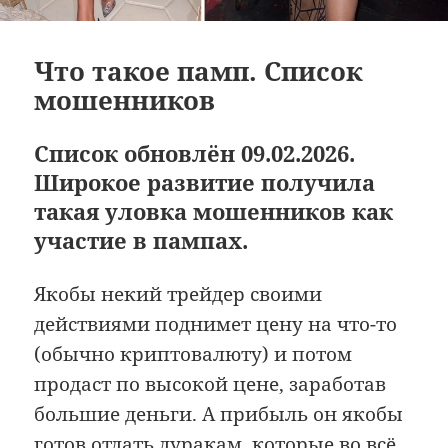
Что такое памп. Список
мошенников
Список обновлён 09.02.2026.
Широкое развитие получила
такая уловка мошенников как
участие в пампах.
Якобы некий трейдер своими
действиями поднимет цену на что-то
(обычно криптовалюту) и потом
продаст по высокой цене, заработав
большие деньги. А прибыль он якобы
готов отдать дуракам, которые во всё