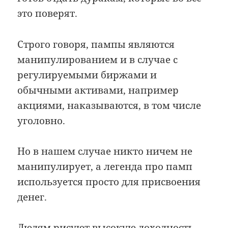
это поверят.
Строго говоря, пампы являются
манипулированием и в случае с
регулируемыми биржами и
обычными активами, например
акциями, наказываются, в том числе
уголовно.
Но в нашем случае никто ничем не
манипулирует, а легенда про памп
используется просто для присвоения
денег.
Людям рисуют высокую доходность,