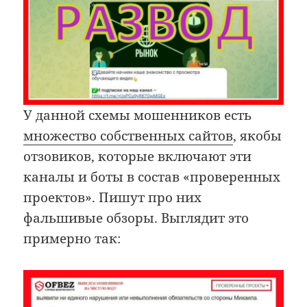
У данной схемы мошенников есть
множество собственных сайтов
, якобы
отзовиков, которые включают эти
каналы и боты в состав «проверенных
проектов». Пишут про них
фальшивые обзоры. Выглядит это
примерно так: