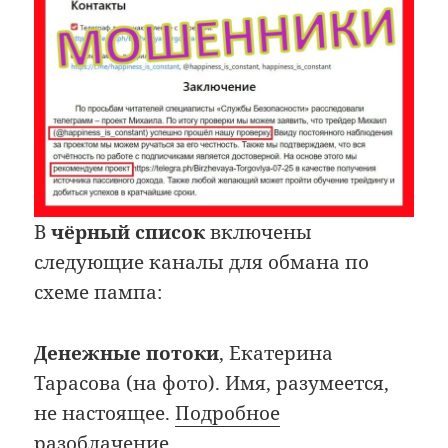
В
чёрный список
включены
следующие каналы для обмана по
схеме пампа:
Денежные потоки
, Екатерина
Тарасова (на фото). Имя, разумеется,
не настоящее.
Подробное
разоблачение
.