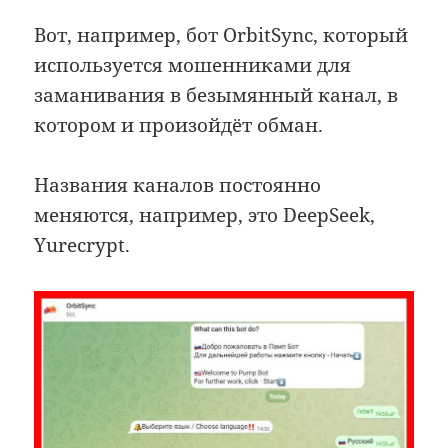
Вот, например, бот OrbitSync, который
используется мошенниками для
заманивания в безымянный канал, в
котором и произойдёт обман.
Названия каналов постоянно
меняются, например, это DeepSeek,
Yurecrypt.