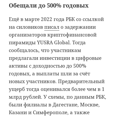
Обещали до 500% годовых
Ещё в марте 2022 года РБК со ссылкой
на силовиков
писал
о задержании
организаторов криптофинансовой
пирамиды YUSRA Global. Тогда
сообщалось, что участникам
предлагали инвестиции в цифровые
активы с доходностью до 500%
годовых, а выплаты шли за счёт
новых участников. Предварительный
ущерб тогда оценивался более чем в 1
млрд рублей. У схемы, по данным РБК,
были филиалы в Дагестане, Москве,
Казани и Симферополе, а также