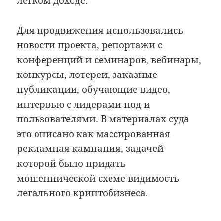
лёгком доходе.
Для продвижения использовались
новости проекта, репортажи с
конференций и семинаров, вебинары,
конкурсы, лотереи, заказные
публикации, обучающие видео,
интервью с лидерами нод и
пользователями. В материалах суда
это описано как массированная
рекламная кампания, задачей
которой было придать
мошеннической схеме видимость
легального криптобизнеса.