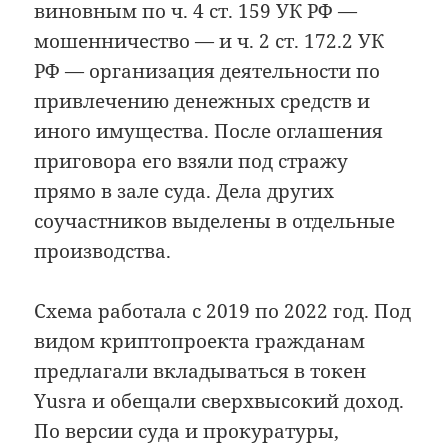
виновным по ч. 4 ст. 159 УК РФ —
мошенничество — и ч. 2 ст. 172.2 УК
РФ — организация деятельности по
привлечению денежных средств и
иного имущества. После оглашения
приговора его взяли под стражу
прямо в зале суда. Дела других
соучастников выделены в отдельные
производства.
Схема работала с 2019 по 2022 год. Под
видом криптопроекта гражданам
предлагали вкладываться в токен
Yusra и обещали сверхвысокий доход.
По версии суда и прокуратуры,