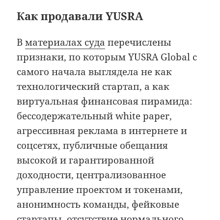
Как продавали YUSRA
В
материалах суда
перечислены
признаки, по которым YUSRA Global с
самого начала выглядела не как
технологический стартап, а как
виртуальная финансовая пирамида:
бессодержательный white paper,
агрессивная реклама в интернете и
соцсетях, публичные обещания
высокой и гарантированной
доходности, централизованное
управление проектом и токенами,
анонимность команды, фейковые
стартапы, отсутствие нормального