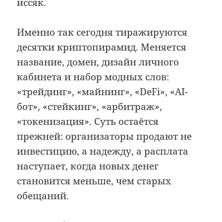
иссяк.
Именно так сегодня тиражируются
десятки криптопирамид. Меняется
название, домен, дизайн личного
кабинета и набор модных слов:
«трейдинг», «майнинг», «DeFi», «AI-
бот», «стейкинг», «арбитраж»,
«токенизация». Суть остаётся
прежней: организаторы продают не
инвестицию, а надежду, а расплата
наступает, когда новых денег
становится меньше, чем старых
обещаний.