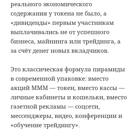
реального экономического
содержания у токена не было, а
«дивиденды» первым участникам
выплачивались не от успешного
бизнеса, майнинга или трейдинга, а
за счёт денег новых вкладчиков.
Это классическая формула пирамиды
в современной упаковке: вместо
акций МММ — токен, вместо кассы —
личные кабинеты и кошельки, вместо
газетной рекламы — соцсети,
мессенджеры, видео, конференции и
«обучение трейдингу».