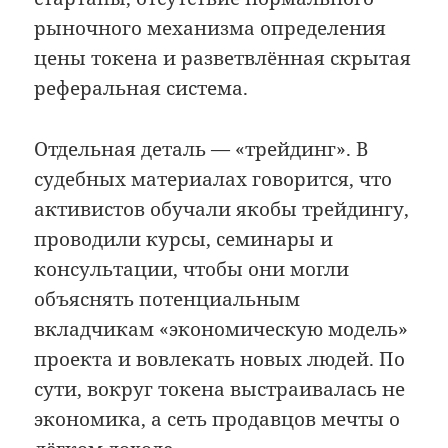
рыночного механизма определения
цены токена и разветвлённая скрытая
реферальная система.
Отдельная деталь — «трейдинг». В
судебных материалах говорится, что
активистов обучали якобы трейдингу,
проводили курсы, семинары и
консультации, чтобы они могли
объяснять потенциальным
вкладчикам «экономическую модель»
проекта и вовлекать новых людей. По
сути, вокруг токена выстраивалась не
экономика, а сеть продавцов мечты о