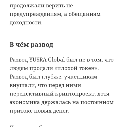
продолжали верить не
предупреждениям, а обещаниям
доходности.
В чём развод
Развод YUSRA Global был не в том, что
людям продали «плохой токен».
Развод был глубже: участникам
внушали, что перед ними
перспективный криптопроект, хотя
экономика держалась на постоянном
притоке новых денег.