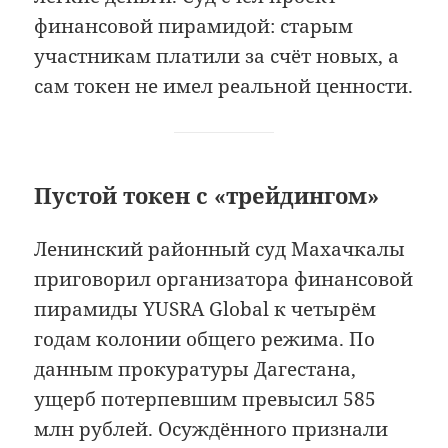
финансовой пирамидой: старым
участникам платили за счёт новых, а
сам токен не имел реальной ценности.
Пустой токен с «трейдингом»
Ленинский районный суд Махачкалы
приговорил организатора финансовой
пирамиды YUSRA Global к четырём
годам колонии общего режима. По
данным прокуратуры Дагестана,
ущерб потерпевшим превысил 585
млн рублей. Осуждённого признали