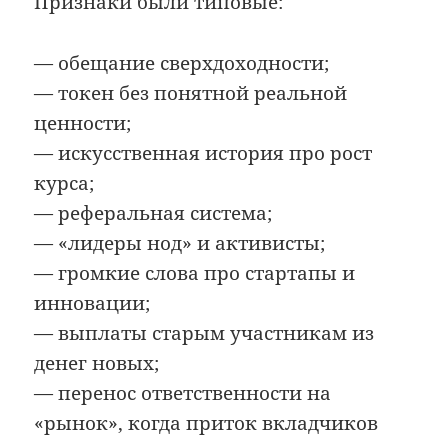
Признаки были типовые:
— обещание сверхдоходности;
— токен без понятной реальной
ценности;
— искусственная история про рост
курса;
— реферальная система;
— «лидеры нод» и активисты;
— громкие слова про стартапы и
инновации;
— выплаты старым участникам из
денег новых;
— перенос ответственности на
«рынок», когда приток вкладчиков