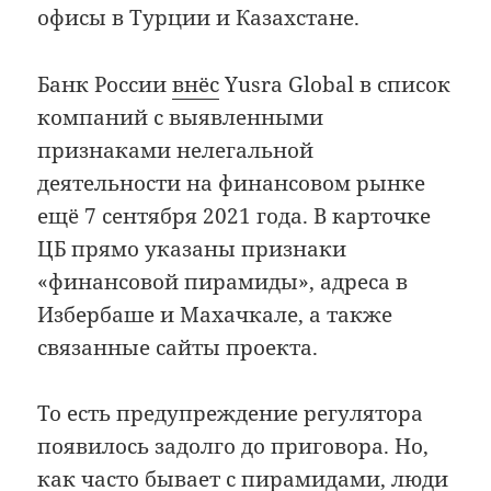
офисы в Турции и Казахстане.
Банк России
внёс
Yusra Global в список
компаний с выявленными
признаками нелегальной
деятельности на финансовом рынке
ещё 7 сентября 2021 года. В карточке
ЦБ прямо указаны признаки
«финансовой пирамиды», адреса в
Избербаше и Махачкале, а также
связанные сайты проекта.
То есть предупреждение регулятора
появилось задолго до приговора. Но,
как часто бывает с пирамидами, люди