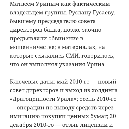
Матвеем Уриным как фактическим
владельцем группы. Руслану Гусаеву,
бывшему председателю совета
директоров банка, позже заочно
предъявляли обвинение в
мошенничестве; в материалах, на
которые ссылались СМИ, говорилось,
что он выполнял указания Урина.
Ключевые даты: май 2010-го — новый
совет директоров и выход из холдинга
«Драгоценности Урала»; осень 2010-го
— операции по выводу средств через
имитацию покупки ценных бумаг; 20
декабря 2010-го — отзыв лицензии и