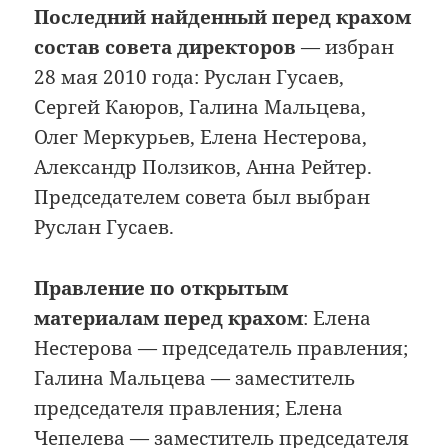
Последний найденный перед крахом
состав совета директоров
— избран
28 мая 2010 года: Руслан Гусаев,
Сергей Каюров, Галина Мальцева,
Олег Меркурьев, Елена Нестерова,
Александр Ползиков, Анна Рейтер.
Председателем совета был выбран
Руслан Гусаев.
Правление по открытым
материалам перед крахом
: Елена
Нестерова — председатель правления;
Галина Мальцева — заместитель
председателя правления; Елена
Чепелева — заместитель председателя