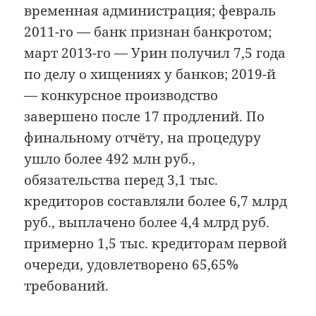
временная администрация; февраль
2011-го — банк признан банкротом;
март 2013-го — Урин получил 7,5 года
по делу о хищениях у банков; 2019-й
— конкурсное производство
завершено после 17 продлений. По
финальному отчёту, на процедуру
ушло более 492 млн руб.,
обязательства перед 3,1 тыс.
кредиторов составляли более 6,7 млрд
руб., выплачено более 4,4 млрд руб.
примерно 1,5 тыс. кредиторам первой
очереди, удовлетворено 65,65%
требований.