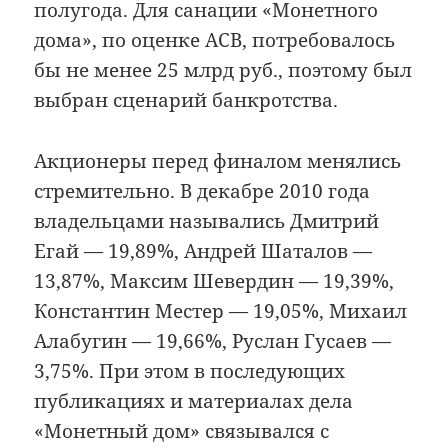
полугода. Для санации «Монетного
дома», по оценке АСВ, потребовалось
бы не менее 25 млрд руб., поэтому был
выбран сценарий банкротства.
Акционеры перед финалом менялись
стремительно. В декабре 2010 года
владельцами назывались Дмитрий
Егай — 19,89%, Андрей Шаталов —
13,87%, Максим Шевердин — 19,39%,
Константин Местер — 19,05%, Михаил
Алабугин — 19,66%, Руслан Гусаев —
3,75%. При этом в последующих
публикациях и материалах дела
«Монетный дом» связывался с