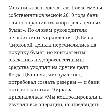
Механика выглядела так. После смены
собственников весной 2010 года банк
начал наращивать «портфель ценных
бумаг». По словам руководителя
челябинского управления ЦБ Веры
Чирковой, деньги перечислялись на
покупку бумаг, но контрагенты
оказались недобросовестными:
средства уходили на другие цели.
Когда ЦБ понял, что бумаг нет,
потребовал создать резервы — и банк
потерял капитал. Чиркова
признавалась: «Мы контролировали и
изучали все операции, но предвидеть