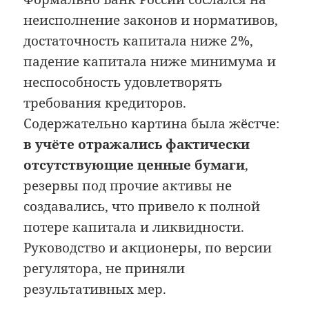
неисполнение законов и нормативов,
достаточность капитала ниже 2%,
падение капитала ниже минимума и
неспособность удовлетворять
требования кредиторов.
Содержательно картина была жёстче:
в учёте отражались фактически
отсутствующие ценные бумаги
,
резервы под прочие активы не
создавались, что привело к полной
потере капитала и ликвидности.
Руководство и акционеры, по версии
регулятора, не приняли
результативных мер.