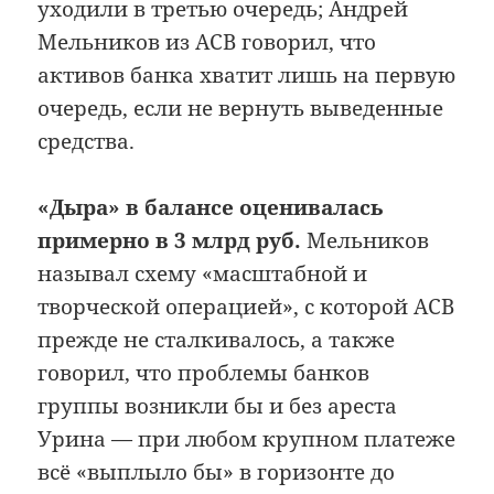
уходили в третью очередь; Андрей
Мельников из АСВ говорил, что
активов банка хватит лишь на первую
очередь, если не вернуть выведенные
средства.
«Дыра» в балансе оценивалась
примерно в 3 млрд руб.
Мельников
называл схему «масштабной и
творческой операцией», с которой АСВ
прежде не сталкивалось, а также
говорил, что проблемы банков
группы возникли бы и без ареста
Урина — при любом крупном платеже
всё «выплыло бы» в горизонте до