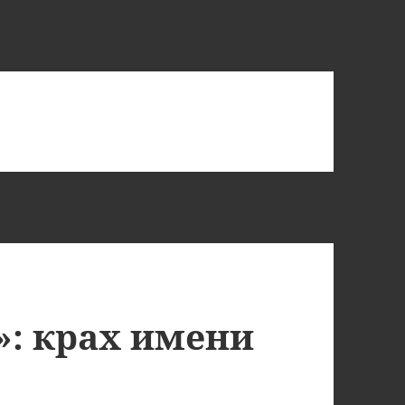
: крах имени