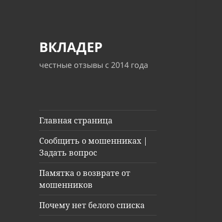
ВКЛАДЕР
честные отзывы с 2014 года
Главная страница
Сообщить о мошенниках |
Задать вопрос
Памятка о возврате от
мошенников
Почему нет белого списка