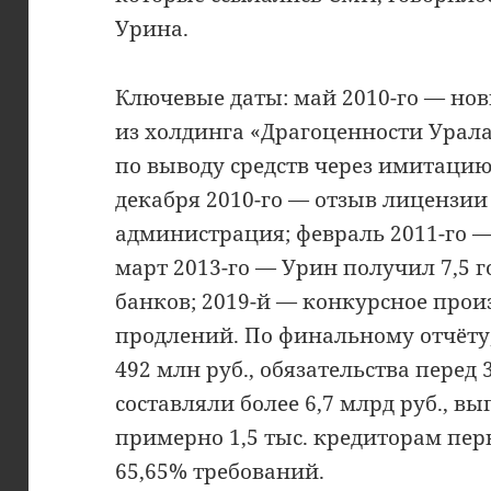
Урина.
Ключевые даты: май 2010-го — нов
из холдинга «Драгоценности Урала
по выводу средств через имитацию
декабря 2010-го — отзыв лицензии
администрация; февраль 2011-го 
март 2013-го — Урин получил 7,5 г
банков; 2019-й — конкурсное прои
продлений. По финальному отчёту
492 млн руб., обязательства перед 
составляли более 6,7 млрд руб., вы
примерно 1,5 тыс. кредиторам пер
65,65% требований.