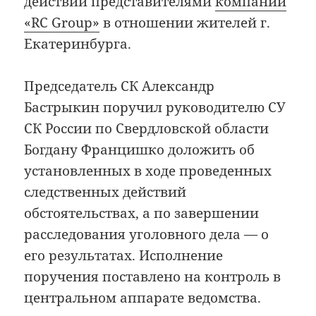
действий представителями
компании
«RC Group»
в отношении жителей г.
Екатеринбурга.
Председатель СК Александр
Бастрыкин поручил руководителю СУ
СК России по Свердловской области
Богдану Францишко доложить об
установленных в ходе проведенных
следственных действий
обстоятельствах, а по завершении
расследования уголовного дела — о
его результатах. Исполнение
поручения поставлено на контроль в
центральном аппарате ведомства.