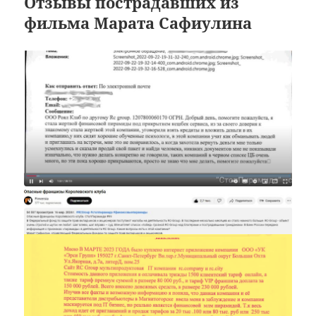
Отзывы пострадавших из
фильма Марата Сафиулина