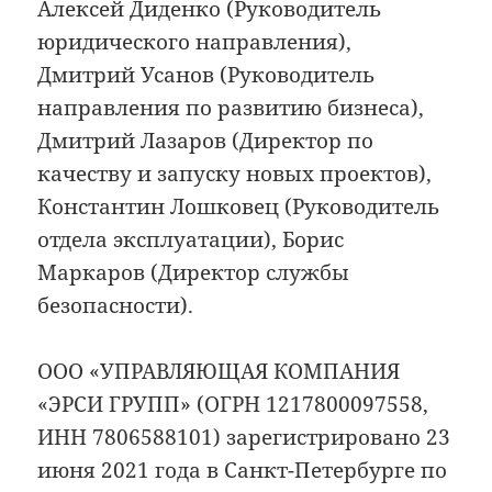
Алексей Диденко (Руководитель
юридического направления),
Дмитрий Усанов (Руководитель
направления по развитию бизнеса),
Дмитрий Лазаров (Директор по
качеству и запуску новых проектов),
Константин Лошковец (Руководитель
отдела эксплуатации), Борис
Маркаров (Директор службы
безопасности).
ООО «УПРАВЛЯЮЩАЯ КОМПАНИЯ
«ЭРСИ ГРУПП» (ОГРН 1217800097558,
ИНН 7806588101) зарегистрировано 23
июня 2021 года в Санкт-Петербурге по