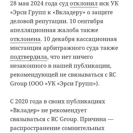
28 мая 2024 года суд
отклонил
иск УК
«Эрси Групп к «Вкладеру» о защите
деловой репутации. 10 сентября
апелляционная жалоба также
отклонена
. 10 декабря кассационная
инстанция арбитражного суда также
подтвердила
, что нет ничего
незаконного в нашей публикации,
рекомендующей не связываться с RC
Group (ООО «УК «Эрси Групп»).
С 2020 года в своих публикациях
«Вкладер» не рекомендует
связываться с RC Group. Причина —
распространение сомнительных