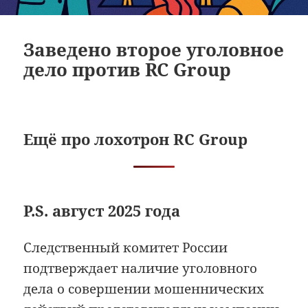
Заведено второе уголовное
дело против RC Group
Ещё про лохотрон RC Group
P.S. август 2025 года
Следственный комитет России
подтверждает наличие уголовного
дела о совершении мошеннических