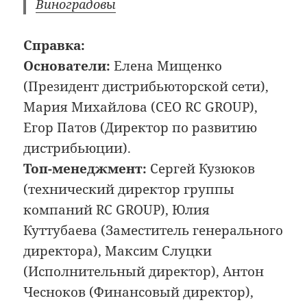
Виноградовы
Справка:
Основатели:
Елена Мищенко
(Президент дистрибьюторской сети),
Мария Михайлова (CEO RC GROUP),
Егор Патов (Директор по развитию
дистрибьюции).
Топ-менеджмент:
Сергей Кузюков
(технический директор группы
компаний RC GROUP), Юлия
Куттубаева (Заместитель генерального
директора), Максим Слуцки
(Исполнительный директор), Антон
Чесноков (Финансовый директор),