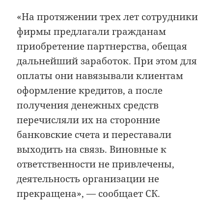
«На протяжении трех лет сотрудники
фирмы предлагали гражданам
приобретение партнерства, обещая
дальнейший заработок. При этом для
оплаты они навязывали клиентам
оформление кредитов, а после
получения денежных средств
перечисляли их на сторонние
банковские счета и переставали
выходить на связь. Виновные к
ответственности не привлечены,
деятельность организации не
прекращена», — сообщает СК.