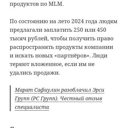
продуктов по MLM.
По состоянию на лето 2024 года людям
предлагали заплатить 250 или 450
тысяч рублей, чтобы получить право
распространять продукты компании
и искать новых «партнёров». Люди
теряют вложенное, если им не
удались продажи.
Марат Сафиулин разоблачил Эрси
Групп (РС Групп). Честный отзыв
специалиста