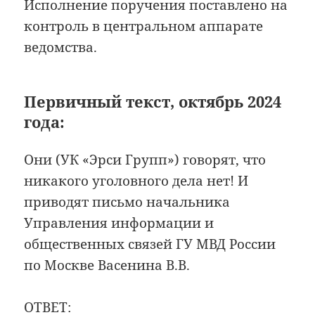
Исполнение поручения поставлено на
контроль в центральном аппарате
ведомства.
Первичный текст, октябрь 2024
года:
Они (УК «Эрси Групп») говорят, что
никакого уголовного дела нет! И
приводят письмо начальника
Управления информации и
общественных связей ГУ МВД России
по Москве Васенина В.В.
ОТВЕТ: