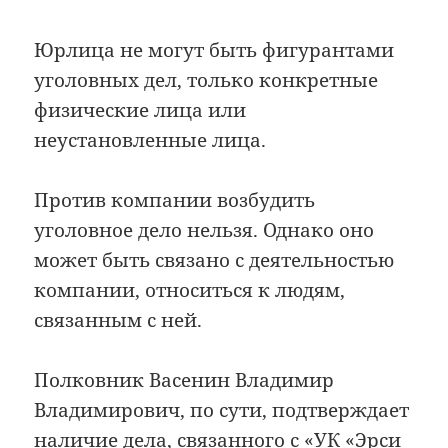
Юрлица не могут быть фигурантами
уголовных дел, только конкретные
физические лица или
неустановленные лица.
Против компании возбудить
уголовное дело нельзя. Однако оно
может быть связано с деятельностью
компании, относиться к людям,
связанным с ней.
Полковник Васенин Владимир
Владимирович, по сути, подтверждает
наличие дела, связанного с «УК «Эрси