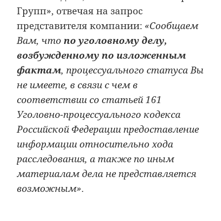
Групп», отвечая на запрос
представителя компании:
«Сообщаем
Вам, что
по уголовному делу,
возбужденному по изложенным
фактам
, процессуального статуса Вы
не имеете, в связи с чем в
соответствии со статьей 161
Уголовно-процессуального кодекса
Российской Федерации предоставление
информации относительно хода
расследования, а также по иным
материалам дела не представляется
возможным»
.