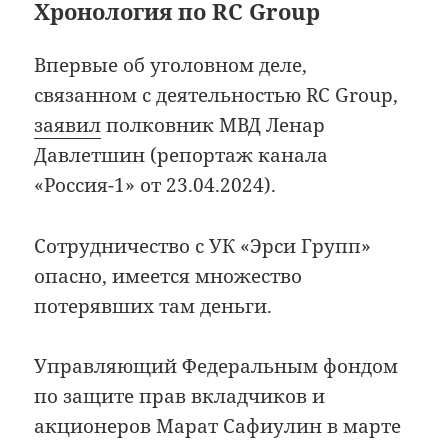
Хронология по RC Group
Впервые об уголовном деле,
связанном с деятельностью RC Group,
заявил
полковник МВД Ленар
Давлетшин (репортаж канала
«Россия-1» от 23.04.2024).
Сотрудничество с УК «Эрси Групп»
опасно, имеется множество
потерявших там деньги.
Управляющий Федеральным фондом
по защите прав вкладчиков и
акционеров Марат Сафиулин в марте