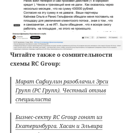
Читайте также о сомнительности
схемы RC Group:
Марат Сафиулин разоблачил Эрси
Групп (РС Групп). Честный отзыв
специалиста
Бизнес-секту RC Group гонят из
Екатеринбурга. Хасан и Эльвира