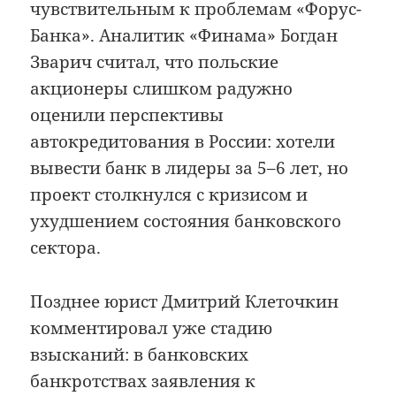
чувствительным к проблемам «Форус-
Банка». Аналитик «Финама» Богдан
Зварич считал, что польские
акционеры слишком радужно
оценили перспективы
автокредитования в России: хотели
вывести банк в лидеры за 5–6 лет, но
проект столкнулся с кризисом и
ухудшением состояния банковского
сектора.
Позднее юрист Дмитрий Клеточкин
комментировал уже стадию
взысканий: в банковских
банкротствах заявления к