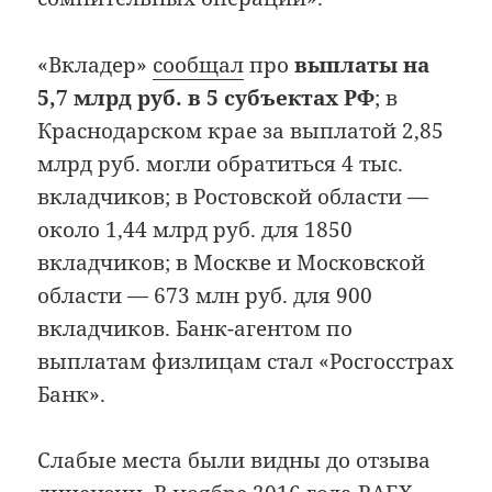
«Вкладер»
сообщал
про
выплаты на
5,7 млрд руб. в 5 субъектах РФ
; в
Краснодарском крае за выплатой 2,85
млрд руб. могли обратиться 4 тыс.
вкладчиков; в Ростовской области —
около 1,44 млрд руб. для 1850
вкладчиков; в Москве и Московской
области — 673 млн руб. для 900
вкладчиков. Банк-агентом по
выплатам физлицам стал «Росгосстрах
Банк».
Слабые места были видны до отзыва