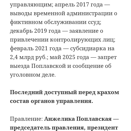
управляющим; апрель 2017 года —
выводы временной администрации о
фиктивном обслуживании ссуд;
декабрь 2019 года — заявление о
привлечении контролирующих лиц;
февраль 2021 года — субсидиарка на
2,4 млрд руб.; май 2025 года — запрет
выезда Поплавской и сообщение об
уголовном деле.
Последний доступный перед крахом
состав органов управления.
Правление:
Анжелика Поплавская —
председатель правления, президент