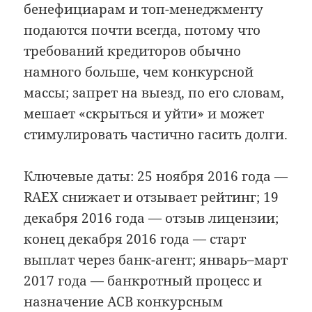
бенефициарам и топ-менеджменту
подаются почти всегда, потому что
требований кредиторов обычно
намного больше, чем конкурсной
массы; запрет на выезд, по его словам,
мешает «скрыться и уйти» и может
стимулировать частично гасить долги.
Ключевые даты: 25 ноября 2016 года —
RAEX снижает и отзывает рейтинг; 19
декабря 2016 года — отзыв лицензии;
конец декабря 2016 года — старт
выплат через банк-агент; январь–март
2017 года — банкротный процесс и
назначение АСВ конкурсным