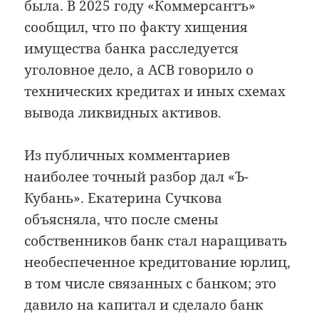
была. В 2025 году «Коммерсантъ»
сообщил, что по факту хищения
имущества банка расследуется
уголовное дело, а АСВ говорило о
технических кредитах и иных схемах
вывода ликвидных активов.
Из публичных комментариев
наиболее точный разбор дал «Ъ-
Кубань». Екатерина Сучкова
объясняла, что после смены
собственников банк стал наращивать
необеспеченное кредитование юрлиц,
в том числе связанных с банком; это
давило на капитал и сделало банк