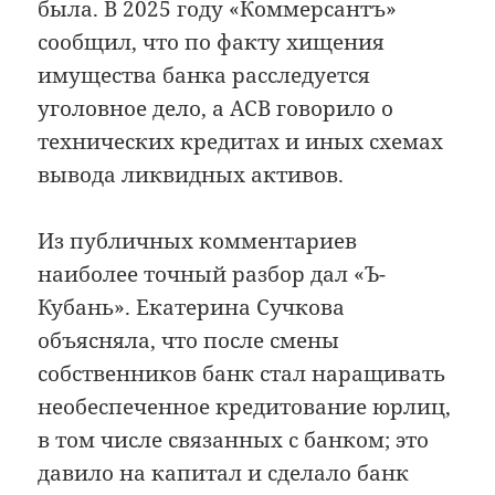
была. В 2025 году «Коммерсантъ»
сообщил, что по факту хищения
имущества банка расследуется
уголовное дело, а АСВ говорило о
технических кредитах и иных схемах
вывода ликвидных активов.
Из публичных комментариев
наиболее точный разбор дал «Ъ-
Кубань». Екатерина Сучкова
объясняла, что после смены
собственников банк стал наращивать
необеспеченное кредитование юрлиц,
в том числе связанных с банком; это
давило на капитал и сделало банк