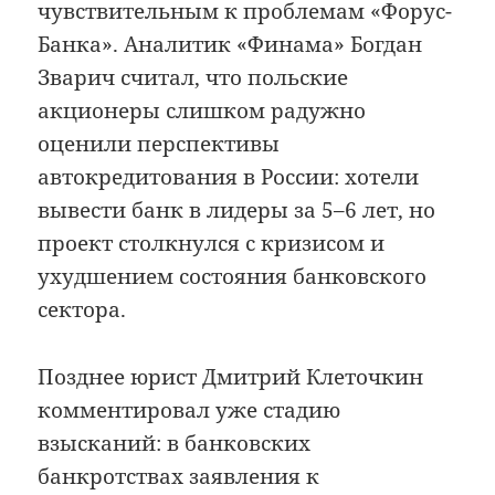
чувствительным к проблемам «Форус-
Банка». Аналитик «Финама» Богдан
Зварич считал, что польские
акционеры слишком радужно
оценили перспективы
автокредитования в России: хотели
вывести банк в лидеры за 5–6 лет, но
проект столкнулся с кризисом и
ухудшением состояния банковского
сектора.
Позднее юрист Дмитрий Клеточкин
комментировал уже стадию
взысканий: в банковских
банкротствах заявления к