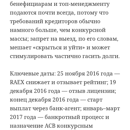
бенефициарам и топ-менеджменту
подаются почти всегда, потому что
требований кредиторов обычно
намного больше, чем конкурсной
массы; запрет на выезд, по его словам,
мешает «скрыться и уйти» и может
стимулировать частично гасить долги.
Ключевые даты: 25 ноября 2016 года —
RAEX снижает и отзывает рейтинг; 19
декабря 2016 года — отзыв лицензии;
конец декабря 2016 года — старт
выплат через банк-агент; январь–март
2017 года — банкротный процесс и
назначение АСВ конкурсным