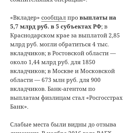
«Вкладер»
сообщал
про
выплаты на
5,7 млрд руб. в 5 субъектах РФ
; в
Краснодарском крае за выплатой 2,85
млрд руб. могли обратиться 4 тыс.
вкладчиков; в Ростовской области —
около 1,44 млрд руб. для 1850
вкладчиков; в Москве и Московской
области — 673 млн руб. для 900
вкладчиков. Банк-агентом по
выплатам физлицам стал «Росгосстрах
Банк».
Слабые места были видны до отзыва