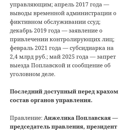
управляющим; апрель 2017 года —
выводы временной администрации о
фиктивном обслуживании ссуд;
декабрь 2019 года — заявление о
привлечении контролирующих лиц;
февраль 2021 года — субсидиарка на
2,4 млрд руб.; май 2025 года — запрет
выезда Поплавской и сообщение об
уголовном деле.
Последний доступный перед крахом
состав органов управления.
Правление:
Анжелика Поплавская —
председатель правления, президент