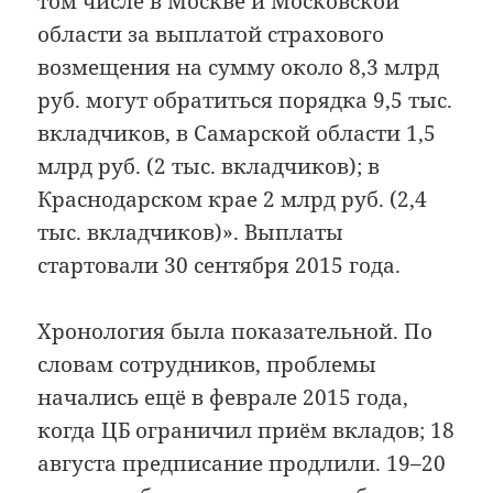
том числе в Москве и Московской
области за выплатой страхового
возмещения на сумму около 8,3 млрд
руб. могут обратиться порядка 9,5 тыс.
вкладчиков, в Самарской области 1,5
млрд руб. (2 тыс. вкладчиков); в
Краснодарском крае 2 млрд руб. (2,4
тыс. вкладчиков)». Выплаты
стартовали 30 сентября 2015 года.
Хронология была показательной. По
словам сотрудников, проблемы
начались ещё в феврале 2015 года,
когда ЦБ ограничил приём вкладов; 18
августа предписание продлили. 19–20