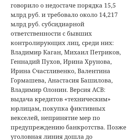
говорило о недостаче порядка 15,5
млрд руб. и требовало около 14,217
млрд руб. субсидиарной
ответственности с бывших
контролирующих лиц, среди них:
Владимир Каган, Михаил Петриков,
Геннадий Пухов, Ирина Хрунова,
Ирина Счастливенко, Валентина
Гормашева, Анастасия Башилова,
Владимир Олонин. Версия АСВ:
выдача кредитов «техническим»
юрлицам, покупка фиктивных
векселей, непринятие мер по
предупреждению банкротства. Позже
уголовная линия дошла до