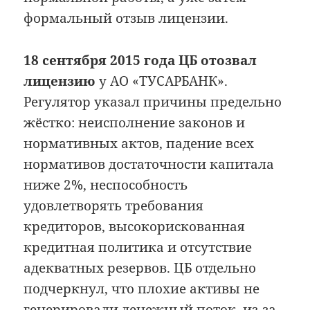
формальный отзыв лицензии.
18 сентября 2015 года ЦБ отозвал
лицензию
у АО «ТУСАРБАНК».
Регулятор указал причины предельно
жёстко: неисполнение законов и
нормативных актов, падение всех
нормативов достаточности капитала
ниже 2%, неспособность
удовлетворять требования
кредиторов, высокорискованная
кредитная политика и отсутствие
адекватных резервов. ЦБ отдельно
подчеркнул, что плохие активы не
генерировали денежный поток, из-за