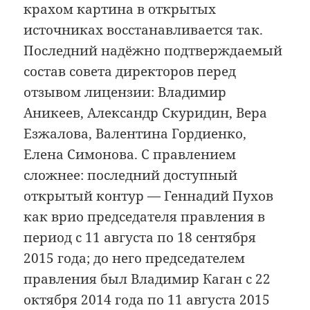
крахом картина в открытых
источниках восстанавливается так.
Последний надёжно подтверждаемый
состав совета директоров перед
отзывом лицензии: Владимир
Аникеев, Александр Скуридин, Вера
Езжалова, Валентина Гордиенко,
Елена Симонова. С правлением
сложнее: последний доступный
открытый контур — Геннадий Пухов
как врио председателя правления в
период с 11 августа по 18 сентября
2015 года; до него председателем
правления был Владимир Каган с 22
октября 2014 года по 11 августа 2015