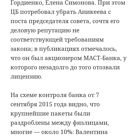
Гордиенко, Елена Симонова. При этом
ЦБ потребовал убрать Аникеева с
поста председателя совета, сочтя его
деловую репутацию не
соответствующей требованиям
закона; в публикациях отмечалось,
что он был акционером МАСТ-Банка, у
которого незадолго до того отозвали
лицензию.
На схеме контроля банка от 7
сентября 2015 года видно, что
крупнейшие пакеты были
раздроблены между физлицами,
многие — около 10%: Валентина