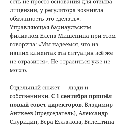
есть не просто основания для отзыва
лицензии, у регулятора возникла
обязанность это сделать».
Управляющая барнаульским
филиалом Елена Мишенина при этом
говорила: «Мы надеемся, что на
наших клиентах эта ситуация всё же
не отразится». Не отразиться уже не
могло.
Отдельный сюжет — люди и
собственники.
С 1 сентября пришёл
новый совет директоров
: Владимир
Аникеев (председатель), Александр
Скуридин, Вера Езжалова, Валентина