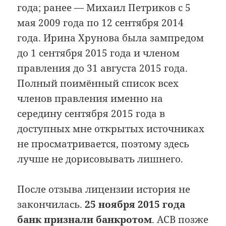
года; ранее — Михаил Петриков с 5
мая 2009 года по 12 сентября 2014
года. Ирина Хрунова была зампредом
до 1 сентября 2015 года и членом
правления до 31 августа 2015 года.
Полный поимённый список всех
членов правления именно на
середину сентября 2015 года в
доступных мне открытых источниках
не просматривается, поэтому здесь
лучше не дорисовывать лишнего.
После отзыва лицензии история не
закончилась.
25 ноября 2015 года
банк признали банкротом
. АСВ позже