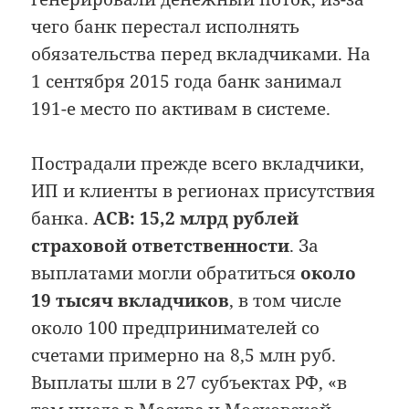
чего банк перестал исполнять
обязательства перед вкладчиками. На
1 сентября 2015 года банк занимал
191-е место по активам в системе.
Пострадали прежде всего вкладчики,
ИП и клиенты в регионах присутствия
банка.
АСВ: 15,2 млрд рублей
страховой ответственности
. За
выплатами могли обратиться
около
19 тысяч вкладчиков
, в том числе
около 100 предпринимателей со
счетами примерно на 8,5 млн руб.
Выплаты шли в 27 субъектах РФ, «в