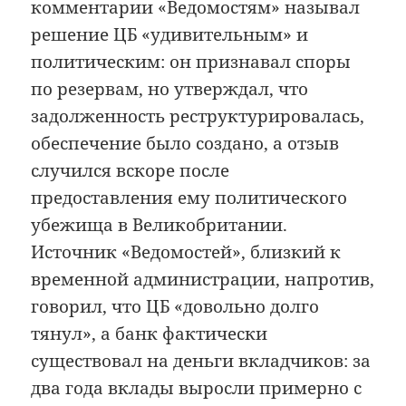
комментарии «Ведомостям» называл
решение ЦБ «удивительным» и
политическим: он признавал споры
по резервам, но утверждал, что
задолженность реструктурировалась,
обеспечение было создано, а отзыв
случился вскоре после
предоставления ему политического
убежища в Великобритании.
Источник «Ведомостей», близкий к
временной администрации, напротив,
говорил, что ЦБ «довольно долго
тянул», а банк фактически
существовал на деньги вкладчиков: за
два года вклады выросли примерно с