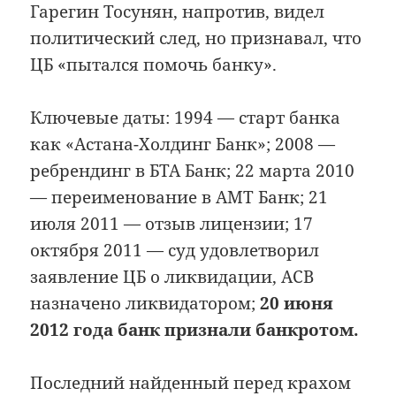
Гарегин Тосунян, напротив, видел
политический след, но признавал, что
ЦБ «пытался помочь банку».
Ключевые даты: 1994 — старт банка
как «Астана-Холдинг Банк»; 2008 —
ребрендинг в БТА Банк; 22 марта 2010
— переименование в АМТ Банк; 21
июля 2011 — отзыв лицензии; 17
октября 2011 — суд удовлетворил
заявление ЦБ о ликвидации, АСВ
назначено ликвидатором;
20 июня
2012 года банк признали банкротом.
Последний найденный перед крахом