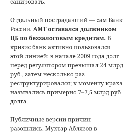
санировать.
Отдельный пострадавший — сам Банк
России.
АМТ оставался должником
ЦБ по беззалоговым кредитам.
В
кризис банк активно пользовался
этой линией: в начале 2009 года долг
перед регулятором превышал 24 млрд
руб., затем несколько раз
реструктурировался; к моменту краха
назывались примерно 7–7,5 млрд руб.
долга.
Публичные версии причин
разошлись. Мухтар Аблязов в