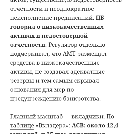
отчётности и неоднократное
неисполнение предписаний.
ЦБ
говорил о низкокачественных
активах и недостоверной
отчётности.
Регулятор отдельно
подчёркивал, что АМТ размещал
средства в низкокачественные
активы, не создавал адекватные
резервы и тем самым скрывал
основания для мер по
предупреждению банкротства.
Главный масштаб — вкладчики. По
таблице
«Вкладера»:
АСВ: около 12,4