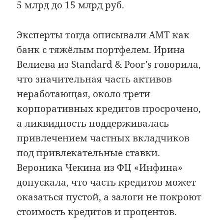
5 млрд до 15 млрд руб.
Эксперты тогда описывали АМТ как
банк с тяжёлым портфелем. Ирина
Велиева из Standard & Poor’s говорила,
что значительная часть активов
неработающая, около трети
корпоративных кредитов просрочено,
а ликвидность поддерживалась
привлечением частных вкладчиков
под привлекательные ставки.
Вероника Чекина из ФЦ «Инфина»
допускала, что часть кредитов может
оказаться пустой, а залоги не покроют
стоимость кредитов и процентов.