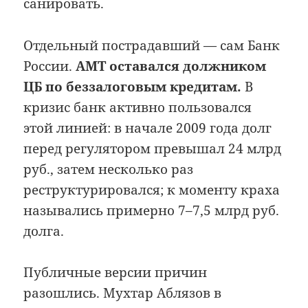
санировать.
Отдельный пострадавший — сам Банк
России.
АМТ оставался должником
ЦБ по беззалоговым кредитам.
В
кризис банк активно пользовался
этой линией: в начале 2009 года долг
перед регулятором превышал 24 млрд
руб., затем несколько раз
реструктурировался; к моменту краха
назывались примерно 7–7,5 млрд руб.
долга.
Публичные версии причин
разошлись. Мухтар Аблязов в