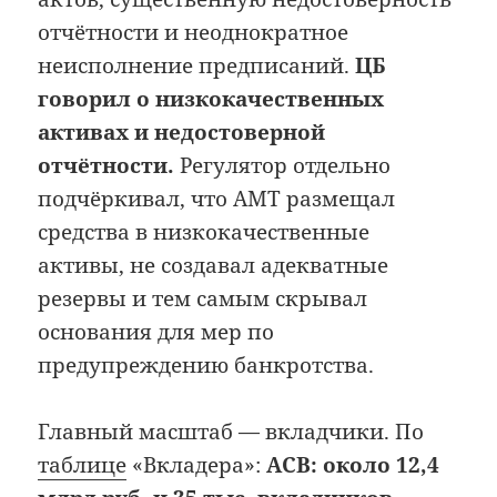
отчётности и неоднократное
неисполнение предписаний.
ЦБ
говорил о низкокачественных
активах и недостоверной
отчётности.
Регулятор отдельно
подчёркивал, что АМТ размещал
средства в низкокачественные
активы, не создавал адекватные
резервы и тем самым скрывал
основания для мер по
предупреждению банкротства.
Главный масштаб — вкладчики. По
таблице
«Вкладера»:
АСВ: около 12,4