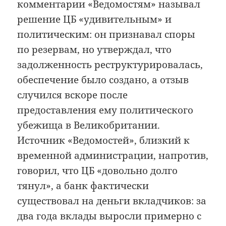
комментарии «Ведомостям» называл
решение ЦБ «удивительным» и
политическим: он признавал споры
по резервам, но утверждал, что
задолженность реструктурировалась,
обеспечение было создано, а отзыв
случился вскоре после
предоставления ему политического
убежища в Великобритании.
Источник «Ведомостей», близкий к
временной администрации, напротив,
говорил, что ЦБ «довольно долго
тянул», а банк фактически
существовал на деньги вкладчиков: за
два года вклады выросли примерно с