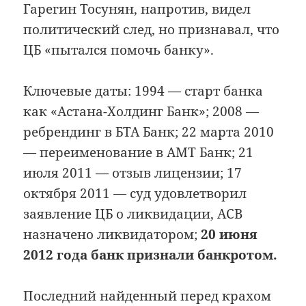
Гарегин Тосунян, напротив, видел
политический след, но признавал, что
ЦБ «пытался помочь банку».
Ключевые даты: 1994 — старт банка
как «Астана-Холдинг Банк»; 2008 —
ребрендинг в БТА Банк; 22 марта 2010
— переименование в АМТ Банк; 21
июля 2011 — отзыв лицензии; 17
октября 2011 — суд удовлетворил
заявление ЦБ о ликвидации, АСВ
назначено ликвидатором;
20 июня
2012 года банк признали банкротом.
Последний найденный перед крахом