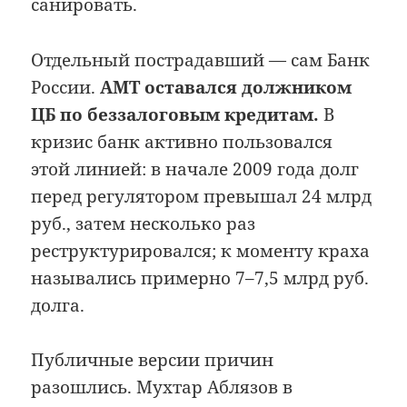
санировать.
Отдельный пострадавший — сам Банк
России.
АМТ оставался должником
ЦБ по беззалоговым кредитам.
В
кризис банк активно пользовался
этой линией: в начале 2009 года долг
перед регулятором превышал 24 млрд
руб., затем несколько раз
реструктурировался; к моменту краха
назывались примерно 7–7,5 млрд руб.
долга.
Публичные версии причин
разошлись. Мухтар Аблязов в