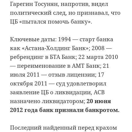
Гарегин Тосунян, напротив, видел
политический след, но признавал, что
ЦБ «пытался помочь банку».
Ключевые даты: 1994 — старт банка
как «Астана-Холдинг Банк»; 2008 —
ребрендинг в БТА Банк; 22 марта 2010
— переименование в АМТ Банк; 21
июля 2011 — отзыв лицензии; 17
октября 2011 — суд удовлетворил
заявление ЦБ о ликвидации, АСВ
назначено ликвидатором;
20 июня
2012 года банк признали банкротом.
Последний найденный перед крахом