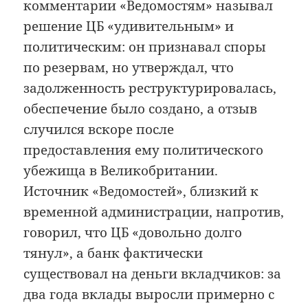
комментарии «Ведомостям» называл
решение ЦБ «удивительным» и
политическим: он признавал споры
по резервам, но утверждал, что
задолженность реструктурировалась,
обеспечение было создано, а отзыв
случился вскоре после
предоставления ему политического
убежища в Великобритании.
Источник «Ведомостей», близкий к
временной администрации, напротив,
говорил, что ЦБ «довольно долго
тянул», а банк фактически
существовал на деньги вкладчиков: за
два года вклады выросли примерно с