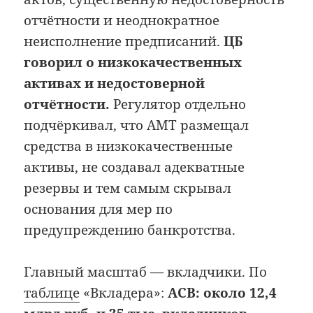
отчётности и неоднократное
неисполнение предписаний.
ЦБ
говорил о низкокачественных
активах и недостоверной
отчётности.
Регулятор отдельно
подчёркивал, что АМТ размещал
средства в низкокачественные
активы, не создавал адекватные
резервы и тем самым скрывал
основания для мер по
предупреждению банкротства.
Главный масштаб — вкладчики. По
таблице
«Вкладера»:
АСВ: около 12,4