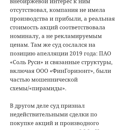
внебиржевой интерес к ним
отсутствовал, компания не имела
производства и прибыли, а реальная
стоимость акций соответствовала
номиналу, а не рекламируемым
ценам. Там же суд сослался на
позицию апелляции 2019 года: ПАО
«Соль Руси» и связанные структуры,
включая ООО «ФинГоризонт», были
частью мошеннической
схемы/«пирамиды».
В другом деле суд признал
недействительными сделки по
покупке акций и производного