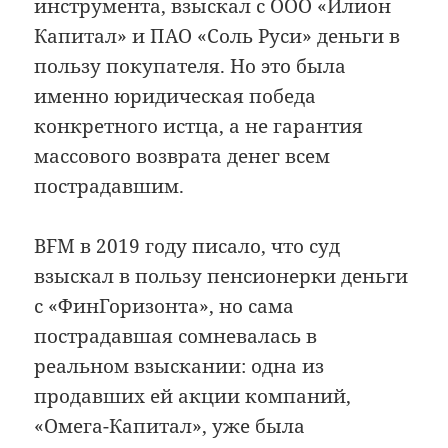
инструмента, взыскал с ООО «Илион
Капитал» и ПАО «Соль Руси» деньги в
пользу покупателя. Но это была
именно юридическая победа
конкретного истца, а не гарантия
массового возврата денег всем
пострадавшим.
BFM в 2019 году писало, что суд
взыскал в пользу пенсионерки деньги
с «ФинГоризонта», но сама
пострадавшая сомневалась в
реальном взыскании: одна из
продавших ей акции компаний,
«Омега-Капитал», уже была