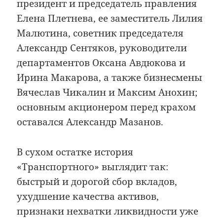
президент и председатель правления
Елена Плетнева, ее заместитель Лилия
Малютина, советник председателя
Александр Сентяков, руководители
департаментов Оксана Авдюкова и
Ирина Макарова, а также бизнесмены
Вячеслав Чикалин и Максим Анохин;
основным акционером перед крахом
оставался Александр Мазанов.
В сухом остатке история
«Транспортного» выглядит так:
быстрый и дорогой сбор вкладов,
ухудшение качества активов,
признаки нехватки ликвидности уже