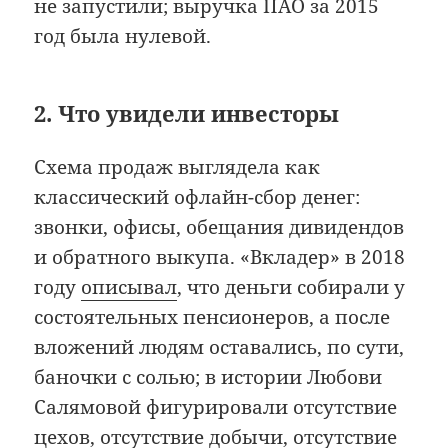
не запустили; выручка ПАО за 2015
год была нулевой.
2. Что увидели инвесторы
Схема продаж выглядела как
классический офлайн-сбор денег:
звонки, офисы, обещания дивидендов
и обратного выкупа. «Вкладер» в 2018
году
описывал
, что деньги собирали у
состоятельных пенсионеров, а после
вложений людям оставались, по сути,
баночки с солью; в истории Любови
Салямовой фигурировали отсутствие
цехов, отсутствие добычи, отсутствие