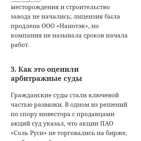
месторождения и строительство
завода не начались; лицензия была
продлена ООО «Нанотэк», но
компания не называла сроков начала
работ.
3. Как это оценили
арбитражные суды
Гражданские суды стали ключевой
частью развязки. В одном из решений
по спору инвестора с продавцами
акций суд указал, что акции ПАО
«Соль Руси» не торговались на бирже,