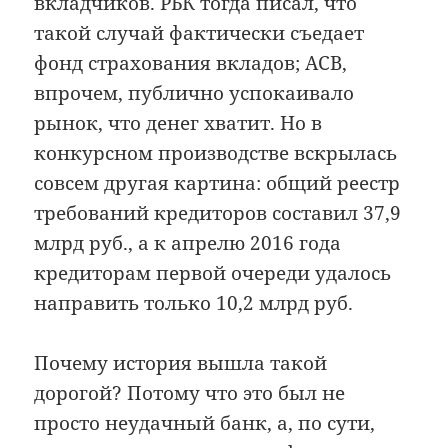
вкладчиков. РБК тогда писал, что
такой случай фактически съедает
фонд страхования вкладов; АСВ,
впрочем, публично успокаивало
рынок, что денег хватит. Но в
конкурсном производстве вскрылась
совсем другая картина: общий реестр
требований кредиторов составил 37,9
млрд руб., а к апрелю 2016 года
кредиторам первой очереди удалось
направить только 10,2 млрд руб.
Почему история вышла такой
дорогой? Потому что это был не
просто неудачный банк, а, по сути,