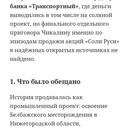
банка «Транспортный»
, где деньги
выводились в том числе на соляной
проект, но финального отдельного
приговора Чикалину именно по
эпизодам продажи акций «Соли Руси»
в надёжных открытых источниках не
найдено.
1. Что было обещано
История продавалась как
промышленный проект: освоение
Белбажского месторождения в
Нижегородской области,