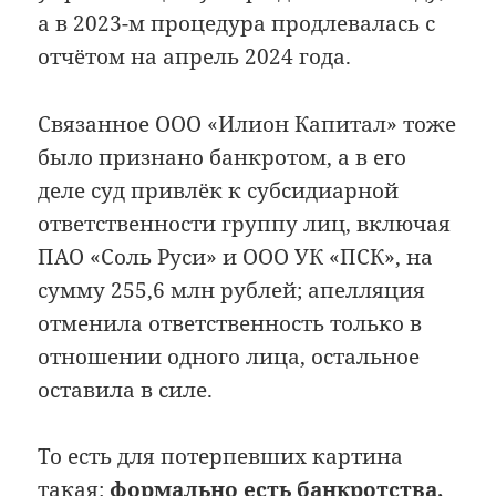
а в 2023-м процедура продлевалась с
отчётом на апрель 2024 года.
Связанное ООО «Илион Капитал» тоже
было признано банкротом, а в его
деле суд привлёк к субсидиарной
ответственности группу лиц, включая
ПАО «Соль Руси» и ООО УК «ПСК», на
сумму 255,6 млн рублей; апелляция
отменила ответственность только в
отношении одного лица, остальное
оставила в силе.
То есть для потерпевших картина
такая:
формально есть банкротства,