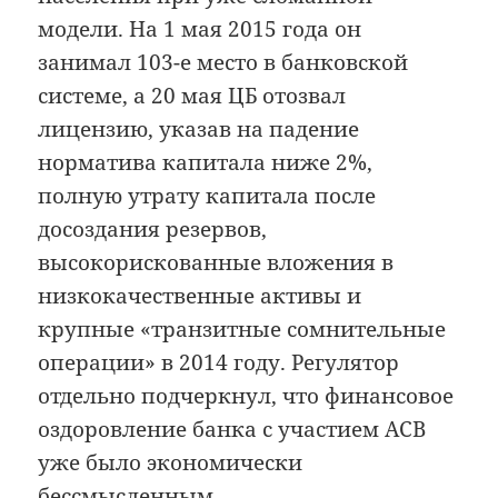
модели. На 1 мая 2015 года он
занимал 103-е место в банковской
системе, а 20 мая ЦБ отозвал
лицензию, указав на падение
норматива капитала ниже 2%,
полную утрату капитала после
досоздания резервов,
высокорискованные вложения в
низкокачественные активы и
крупные «транзитные сомнительные
операции» в 2014 году. Регулятор
отдельно подчеркнул, что финансовое
оздоровление банка с участием АСВ
уже было экономически
бессмысленным.