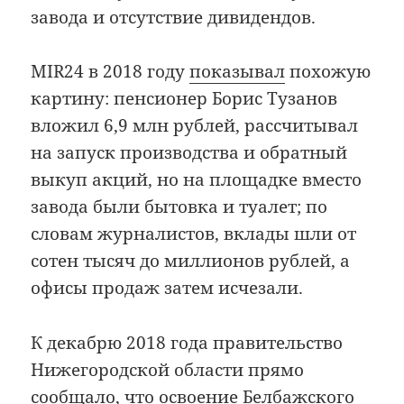
завода и отсутствие дивидендов.
MIR24 в 2018 году
показывал
похожую
картину: пенсионер Борис Тузанов
вложил 6,9 млн рублей, рассчитывал
на запуск производства и обратный
выкуп акций, но на площадке вместо
завода были бытовка и туалет; по
словам журналистов, вклады шли от
сотен тысяч до миллионов рублей, а
офисы продаж затем исчезали.
К декабрю 2018 года правительство
Нижегородской области прямо
сообщало
, что освоение Белбажского