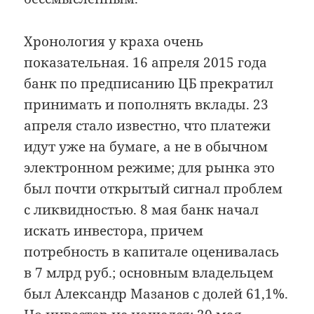
Хронология у краха очень
показательная. 16 апреля 2015 года
банк по предписанию ЦБ прекратил
принимать и пополнять вклады. 23
апреля стало известно, что платежи
идут уже на бумаге, а не в обычном
электронном режиме; для рынка это
был почти открытый сигнал проблем
с ликвидностью. 8 мая банк начал
искать инвестора, причем
потребность в капитале оценивалась
в 7 млрд руб.; основным владельцем
был Александр Мазанов с долей 61,1%.