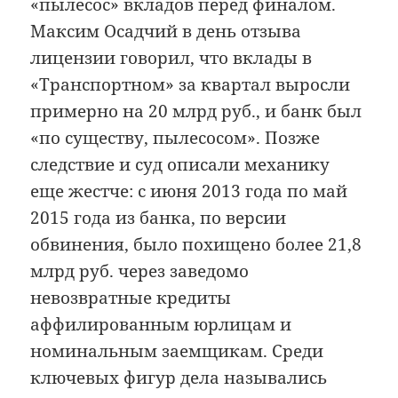
«пылесос» вкладов перед финалом.
Максим Осадчий в день отзыва
лицензии говорил, что вклады в
«Транспортном» за квартал выросли
примерно на 20 млрд руб., и банк был
«по существу, пылесосом». Позже
следствие и суд описали механику
еще жестче: с июня 2013 года по май
2015 года из банка, по версии
обвинения, было похищено более 21,8
млрд руб. через заведомо
невозвратные кредиты
аффилированным юрлицам и
номинальным заемщикам. Среди
ключевых фигур дела назывались