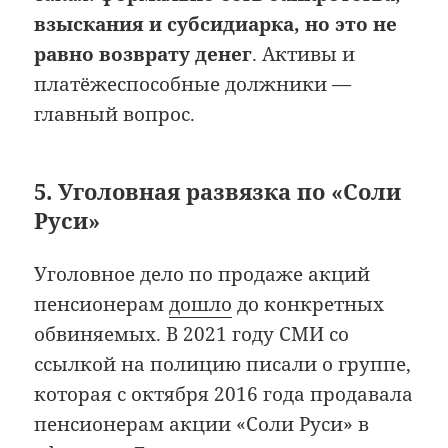
взыскания и субсидиарка, но это не
равно возврату денег
. Активы и
платёжеспособные должники —
главный вопрос.
5. Уголовная развязка по «Соли
Руси»
Уголовное дело по продаже акций
пенсионерам
дошло
до конкретных
обвиняемых. В 2021 году СМИ со
ссылкой на полицию писали о группе,
которая с октября 2016 года продавала
пенсионерам акции «Соли Руси» в