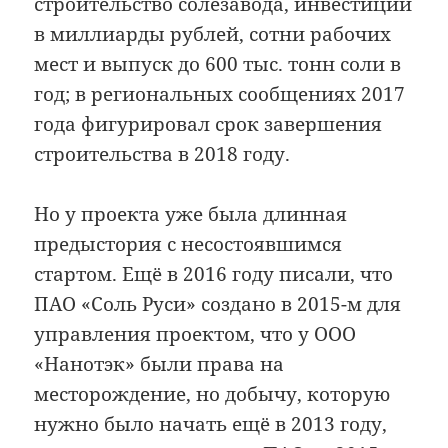
строительство солезавода, инвестиции
в миллиарды рублей, сотни рабочих
мест и выпуск до 600 тыс. тонн соли в
год; в региональных сообщениях 2017
года фигурировал срок завершения
строительства в 2018 году.
Но у проекта уже была длинная
предыстория с несостоявшимся
стартом. Ещё в 2016 году писали, что
ПАО «Соль Руси» создано в 2015-м для
управления проектом, что у ООО
«Нанотэк» были права на
месторождение, но добычу, которую
нужно было начать ещё в 2013 году,