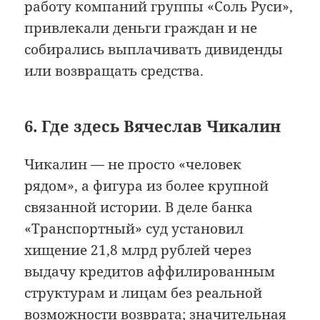
работу компаний группы «Соль Руси»,
привлекали деньги граждан и не
собирались выплачивать дивиденды
или возвращать средства.
6. Где здесь Вячеслав Чикалин
Чикалин — не просто «человек
рядом», а фигура из более крупной
связанной истории. В деле банка
«Транспортный» суд установил
хищение 21,8 млрд рублей через
выдачу кредитов аффилированным
структурам и лицам без реальной
возможности возврата; значительная