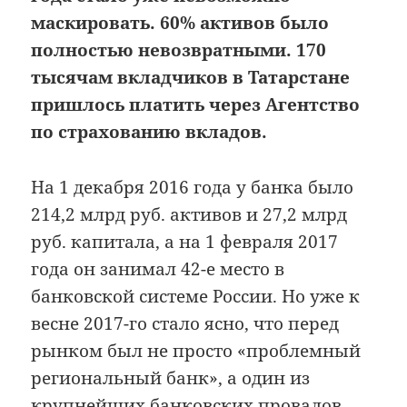
маскировать. 60% активов было
полностью невозвратными. 170
тысячам вкладчиков в Татарстане
пришлось платить через Агентство
по страхованию вкладов.
На 1 декабря 2016 года у банка было
214,2 млрд руб. активов и 27,2 млрд
руб. капитала, а на 1 февраля 2017
года он занимал 42-е место в
банковской системе России. Но уже к
весне 2017-го стало ясно, что перед
рынком был не просто «проблемный
региональный банк», а один из
крупнейших банковских провалов