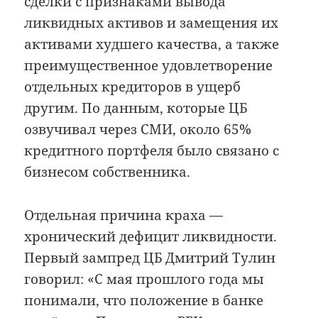
сделки с признаками вывода
ликвидных активов и замещения их
активами худшего качества, а также
преимущественное удовлетворение
отдельных кредиторов в ущерб
другим. По данным, которые ЦБ
озвучивал через СМИ, около 65%
кредитного портфеля было связано с
бизнесом собственника.
Отдельная причина краха —
хронический дефицит ликвидности.
Первый зампред ЦБ Дмитрий Тулин
говорил: «С мая прошлого года мы
понимали, что положение в банке