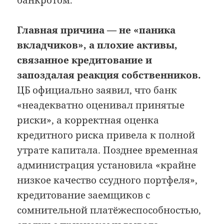
банкротом.
Главная причина — не «паника
вкладчиков», а плохие активы,
связанное кредитование и
запоздалая реакция собственников.
ЦБ официально заявил, что банк
«неадекватно оценивал принятые
риски», а корректная оценка
кредитного риска привела к полной
утрате капитала. Позднее временная
администрация установила «крайне
низкое качество ссудного портфеля»,
кредитование заемщиков с
сомнительной платёжеспособностью,