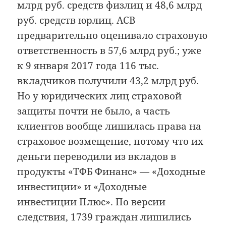
млрд руб. средств физлиц и 48,6 млрд
руб. средств юрлиц. АСВ
предварительно оценивало страховую
ответственность в 57,6 млрд руб.; уже
к 9 января 2017 года 116 тыс.
вкладчиков получили 43,2 млрд руб.
Но у юридических лиц страховой
защиты почти не было, а часть
клиентов вообще лишилась права на
страховое возмещение, потому что их
деньги переводили из вкладов в
продукты «ТФБ Финанс» — «Доходные
инвестиции» и «Доходные
инвестиции Плюс». По версии
следствия, 1739 граждан лишились