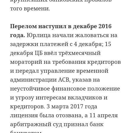
того времени.
Перелом наступил в декабре 2016
года.
Юрлица начали жаловаться на
задержки платежей с 4 декабря; 15
декабря ЦБ ввёл трёхмесячный
мораторий на требования кредиторов
и передал управление временной
администрации АСВ, указав на
неустойчивое финансовое положение
и угрозу интересам вкладчиков и
кредиторов. 3 марта 2017 года
лицензия была отозвана, а 11 апреля
арбитражный суд признал банк