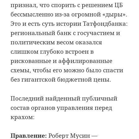
признал, что спорить с решением ЦБ
бессмысленно из-за огромной «дыры».
Это и есть суть истории Татфондбанка:
региональный банк с госучастием и
политическим весом оказался
слишком глубоко встроен в
рискованные и аффилированные
схемы, чтобы его можно было спасти
без гигантской бюджетной цены.
Последний найденный публичный
состав органов управления перед
крахом:
Правление:
Роберт Мусин —