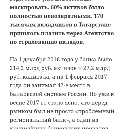
маскировать. 60% активов было
полностью невозвратными. 170
тысячам вкладчиков в Татарстане
пришлось платить через Агентство
по страхованию вкладов.
На 1 декабря 2016 года у банка было
214,2 млрд руб. активов и 27,2 млрд
руб. капитала, а на 1 февраля 2017
года он занимал 42-е место в
банковской системе России. Но уже к
весне 2017-го стало ясно, что перед
рынком был не просто «проблемный
региональный банк», а один из
крупнейших банковских провалов