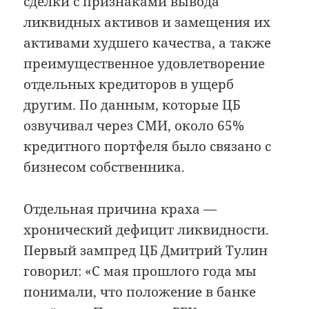
сделки с признаками вывода
ликвидных активов и замещения их
активами худшего качества, а также
преимущественное удовлетворение
отдельных кредиторов в ущерб
другим. По данным, которые ЦБ
озвучивал через СМИ, около 65%
кредитного портфеля было связано с
бизнесом собственника.
Отдельная причина краха —
хронический дефицит ликвидности.
Первый зампред ЦБ Дмитрий Тулин
говорил: «С мая прошлого года мы
понимали, что положение в банке