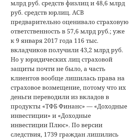
млрд руб. средств физлиц и 48,6 млрд
руб. средств юрлиц. АСВ
предварительно оценивало страховую
ответственность в 57,6 млрд руб.; уже
к 9 января 2017 года 116 тыс.
вкладчиков получили 43,2 млрд руб.
Но у юридических лиц страховой
защиты почти не было, а часть
клиентов вообще лишилась права на
страховое возмещение, потому что их
деньги переводили из вкладов в
продукты «ТФБ Финанс» — «Доходные
инвестиции» и «Доходные
инвестиции Плюс». По версии
следствия, 1739 граждан лишились