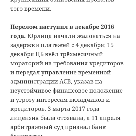
того времени.
Перелом наступил в декабре 2016
года.
Юрлица начали жаловаться на
задержки платежей с 4 декабря; 15
декабря ЦБ ввёл трёхмесячный
мораторий на требования кредиторов
и передал управление временной
администрации АСВ, указав на
неустойчивое финансовое положение
и угрозу интересам вкладчиков и
кредиторов. 3 марта 2017 года
лицензия была отозвана, а 11 апреля
арбитражный суд признал банк