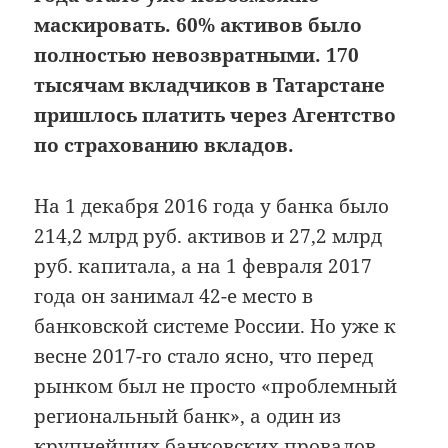
маскировать. 60% активов было
полностью невозвратными. 170
тысячам вкладчиков в Татарстане
пришлось платить через Агентство
по страхованию вкладов.
На 1 декабря 2016 года у банка было
214,2 млрд руб. активов и 27,2 млрд
руб. капитала, а на 1 февраля 2017
года он занимал 42-е место в
банковской системе России. Но уже к
весне 2017-го стало ясно, что перед
рынком был не просто «проблемный
региональный банк», а один из
крупнейших банковских провалов