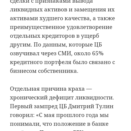
сделки с признаками вывода
ликвидных активов и замещения их
активами худшего качества, а также
преимущественное удовлетворение
отдельных кредиторов в ущерб
другим. По данным, которые ЦБ
озвучивал через СМИ, около 65%
кредитного портфеля было связано с
бизнесом собственника.
Отдельная причина краха —
хронический дефицит ликвидности.
Первый зампред ЦБ Дмитрий Тулин
говорил: «С мая прошлого года мы
понимали, что положение в банке