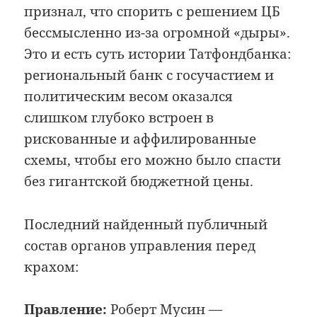
признал, что спорить с решением ЦБ
бессмысленно из-за огромной «дыры».
Это и есть суть истории Татфондбанка:
региональный банк с госучастием и
политическим весом оказался
слишком глубоко встроен в
рискованные и аффилированные
схемы, чтобы его можно было спасти
без гигантской бюджетной цены.
Последний найденный публичный
состав органов управления перед
крахом:
Правление:
Роберт Мусин —