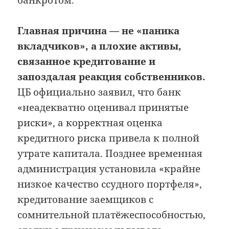
банкротом.
Главная причина — не «паника
вкладчиков», а плохие активы,
связанное кредитование и
запоздалая реакция собственников.
ЦБ официально заявил, что банк
«неадекватно оценивал принятые
риски», а корректная оценка
кредитного риска привела к полной
утрате капитала. Позднее временная
администрация установила «крайне
низкое качество ссудного портфеля»,
кредитование заемщиков с
сомнительной платёжеспособностью,