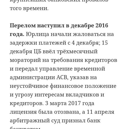
того времени.
Перелом наступил в декабре 2016
года.
Юрлица начали жаловаться на
задержки платежей с 4 декабря; 15
декабря ЦБ ввёл трёхмесячный
мораторий на требования кредиторов
и передал управление временной
администрации АСВ, указав на
неустойчивое финансовое положение
и угрозу интересам вкладчиков и
кредиторов. 3 марта 2017 года
лицензия была отозвана, а 11 апреля
арбитражный суд признал банк