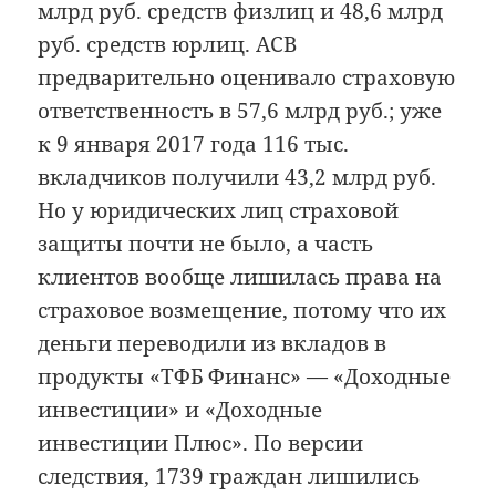
млрд руб. средств физлиц и 48,6 млрд
руб. средств юрлиц. АСВ
предварительно оценивало страховую
ответственность в 57,6 млрд руб.; уже
к 9 января 2017 года 116 тыс.
вкладчиков получили 43,2 млрд руб.
Но у юридических лиц страховой
защиты почти не было, а часть
клиентов вообще лишилась права на
страховое возмещение, потому что их
деньги переводили из вкладов в
продукты «ТФБ Финанс» — «Доходные
инвестиции» и «Доходные
инвестиции Плюс». По версии
следствия, 1739 граждан лишились