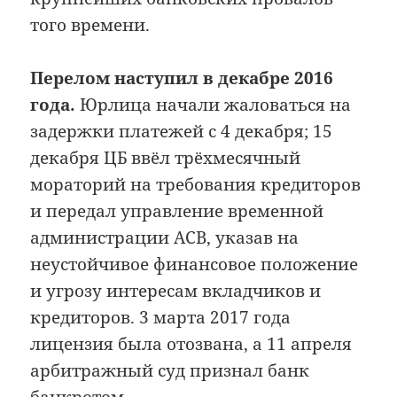
того времени.
Перелом наступил в декабре 2016
года.
Юрлица начали жаловаться на
задержки платежей с 4 декабря; 15
декабря ЦБ ввёл трёхмесячный
мораторий на требования кредиторов
и передал управление временной
администрации АСВ, указав на
неустойчивое финансовое положение
и угрозу интересам вкладчиков и
кредиторов. 3 марта 2017 года
лицензия была отозвана, а 11 апреля
арбитражный суд признал банк