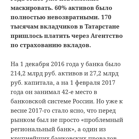
маскировать. 60% активов было
полностью невозвратными. 170
тысячам вкладчиков в Татарстане
пришлось платить через Агентство
по страхованию вкладов.
На 1 декабря 2016 года у банка было
214,2 млрд руб. активов и 27,2 млрд
руб. капитала, а на 1 февраля 2017
года он занимал 42-е место в
банковской системе России. Но уже к
весне 2017-го стало ясно, что перед
рынком был не просто «проблемный
региональный банк», а один из
крупнейших банковских провалов