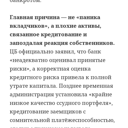
банкротом.
Главная причина — не «паника
вкладчиков», а плохие активы,
связанное кредитование и
запоздалая реакция собственников.
ЦБ официально заявил, что банк
«неадекватно оценивал принятые
риски», а корректная оценка
кредитного риска привела к полной
утрате капитала. Позднее временная
администрация установила «крайне
низкое качество ссудного портфеля»,
кредитование заемщиков с
сомнительной платёжеспособностью,