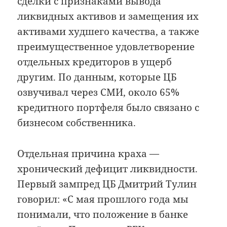
сделки с признаками вывода
ликвидных активов и замещения их
активами худшего качества, а также
преимущественное удовлетворение
отдельных кредиторов в ущерб
другим. По данным, которые ЦБ
озвучивал через СМИ, около 65%
кредитного портфеля было связано с
бизнесом собственника.
Отдельная причина краха —
хронический дефицит ликвидности.
Первый зампред ЦБ Дмитрий Тулин
говорил: «С мая прошлого года мы
понимали, что положение в банке