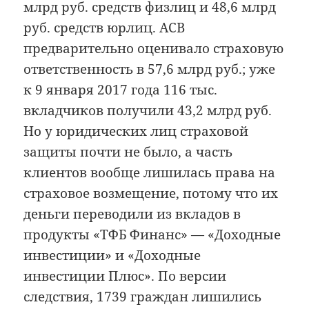
млрд руб. средств физлиц и 48,6 млрд
руб. средств юрлиц. АСВ
предварительно оценивало страховую
ответственность в 57,6 млрд руб.; уже
к 9 января 2017 года 116 тыс.
вкладчиков получили 43,2 млрд руб.
Но у юридических лиц страховой
защиты почти не было, а часть
клиентов вообще лишилась права на
страховое возмещение, потому что их
деньги переводили из вкладов в
продукты «ТФБ Финанс» — «Доходные
инвестиции» и «Доходные
инвестиции Плюс». По версии
следствия, 1739 граждан лишились