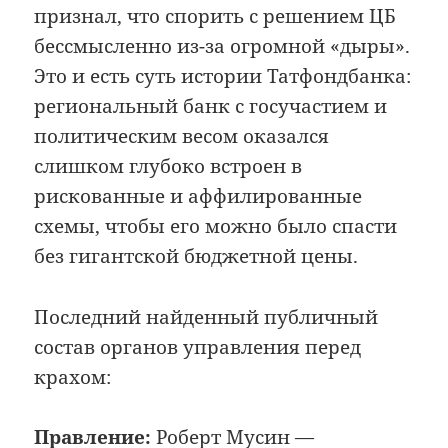
признал, что спорить с решением ЦБ
бессмысленно из-за огромной «дыры».
Это и есть суть истории Татфондбанка:
региональный банк с госучастием и
политическим весом оказался
слишком глубоко встроен в
рискованные и аффилированные
схемы, чтобы его можно было спасти
без гигантской бюджетной цены.
Последний найденный публичный
состав органов управления перед
крахом:
Правление:
Роберт Мусин —