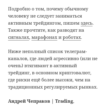
Подробно о том, почему обычному
человеку не следует заниматься
активным трейдингом, пишем
здесь
.
Также прочтите, как разводят на
сигналах
,
марафонах
и
роботах
.
Ниже неполный список телеграм-
каналов, где людей агрессивно (или не
очень) втягивают в активный
трейдинг, в основном криптовалют,
где риски ещё более высоки, чем на
традиционных регулируемых рынках.
Андрей Чепраков | Trading
,