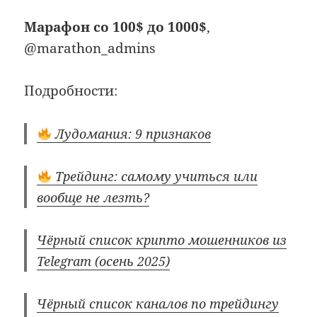
Марафон со 100$ до 1000$
,
@marathon_admins
Подробности:
Лудомания: 9 признаков
Трейдинг: самому учиться или
вообще не лезть?
Чёрный список крипто мошенников из
Telegram (осень 2025)
Чёрный список каналов по трейдингу