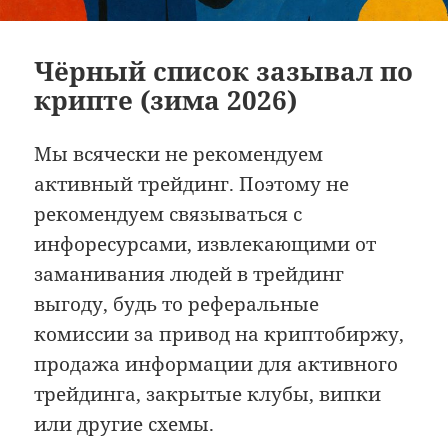
Чёрный список зазывал по
крипте (зима 2026)
Мы всячески не рекомендуем
активный трейдинг. Поэтому не
рекомендуем связываться с
инфоресурсами, извлекающими от
заманивания людей в трейдинг
выгоду, будь то реферальные
комиссии за привод на криптобиржу,
продажа информации для активного
трейдинга, закрытые клубы, випки
или другие схемы.