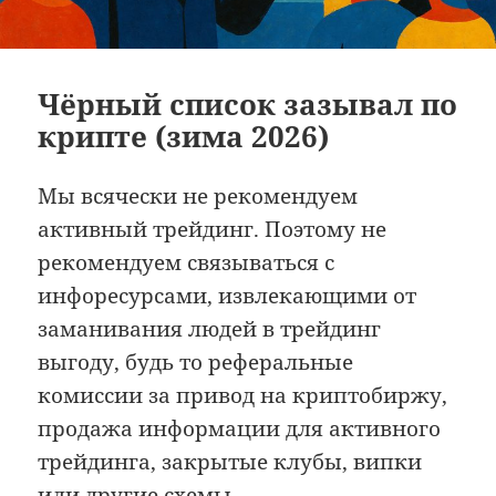
Чёрный список зазывал по
крипте (зима 2026)
Мы всячески не рекомендуем
активный трейдинг. Поэтому не
рекомендуем связываться с
инфоресурсами, извлекающими от
заманивания людей в трейдинг
выгоду, будь то реферальные
комиссии за привод на криптобиржу,
продажа информации для активного
трейдинга, закрытые клубы, випки
или другие схемы.