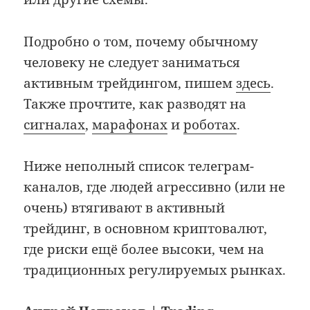
Подробно о том, почему обычному
человеку не следует заниматься
активным трейдингом, пишем
здесь
.
Также прочтите, как разводят на
сигналах
,
марафонах
и
роботах
.
Ниже неполный список телеграм-
каналов, где людей агрессивно (или не
очень) втягивают в активный
трейдинг, в основном криптовалют,
где риски ещё более высоки, чем на
традиционных регулируемых рынках.