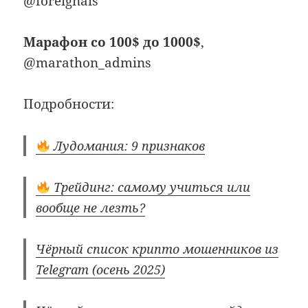
@foreignais
Марафон со 100$ до 1000$
,
@marathon_admins
Подробности:
Лудомания: 9 признаков
Трейдинг: самому учиться или
вообще не лезть?
Чёрный список крипто мошенников из
Telegram (осень 2025)