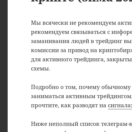
Мы всячески не рекомендуем акти
рекомендуем связываться с инфор
заманивания людей в трейдинг вы
комиссии за привод на криптоби
для активного трейдинга, закрыты
схемы.
Подробно о том, почему обычному 
заниматься активным трейдинго
прочтите, как разводят на
сигнала
Ниже неполный список телеграм-к