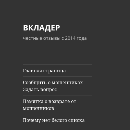
ВКЛАДЕР
честные отзывы с 2014 года
Главная страница
Сообщить о мошенниках |
Задать вопрос
Памятка о возврате от
мошенников
Почему нет белого списка