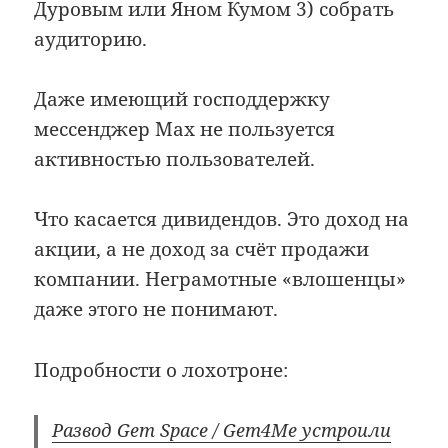
Дуровым или Яном Кумом 3) собрать
аудиторию.
Даже имеющий господдержку
мессенджер Max не пользуется
активностью пользователей.
Что касается дивидендов. Это доход на
акции, а не доход за счёт продажи
компании. Неграмотные «влошенцы»
даже этого не понимают.
Подробности о лохотроне:
Развод Gem Space / Gem4Me устроили