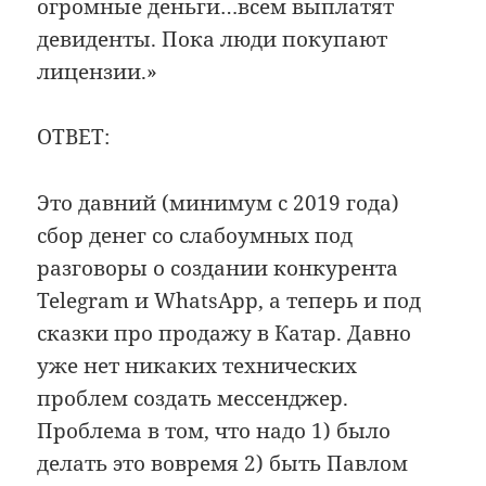
огромные деньги…всем выплатят
девиденты. Пока люди покупают
лицензии.»
ОТВЕТ:
Это давний (минимум с 2019 года)
сбор денег со слабоумных под
разговоры о создании конкурента
Telegram и WhatsApp, а теперь и под
сказки про продажу в Катар. Давно
уже нет никаких технических
проблем создать мессенджер.
Проблема в том, что надо 1) было
делать это вовремя 2) быть Павлом