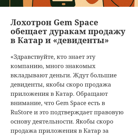
Лохотрон Gem Space
обещает дуракам продажу
в Катар и «девиденты»
«Здравствуйте, кто знает эту
компанию, много знакомых
вкладывают деньги. Ждут большие
девиденты, якобы скоро продажа
приложения в Катар. Обращают
внимание, что Gem Space есть в
RuStore и это подтверждает правовую
основу деятельности. Якобы скоро
продажа приложения в Катар за