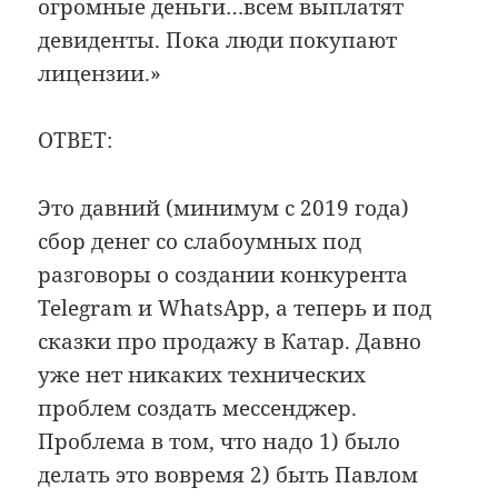
огромные деньги…всем выплатят
девиденты. Пока люди покупают
лицензии.»
ОТВЕТ:
Это давний (минимум с 2019 года)
сбор денег со слабоумных под
разговоры о создании конкурента
Telegram и WhatsApp, а теперь и под
сказки про продажу в Катар. Давно
уже нет никаких технических
проблем создать мессенджер.
Проблема в том, что надо 1) было
делать это вовремя 2) быть Павлом