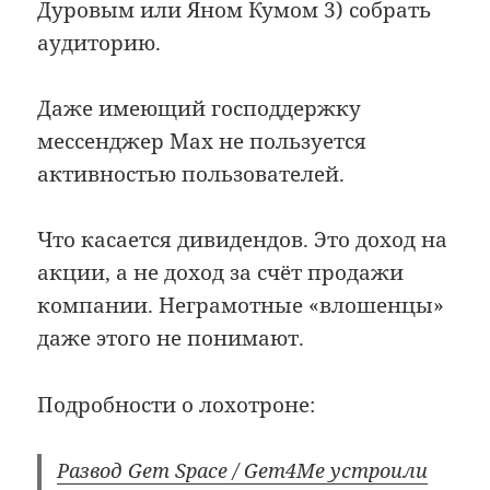
Дуровым или Яном Кумом 3) собрать
аудиторию.
Даже имеющий господдержку
мессенджер Max не пользуется
активностью пользователей.
Что касается дивидендов. Это доход на
акции, а не доход за счёт продажи
компании. Неграмотные «влошенцы»
даже этого не понимают.
Подробности о лохотроне:
Развод Gem Space / Gem4Me устроили