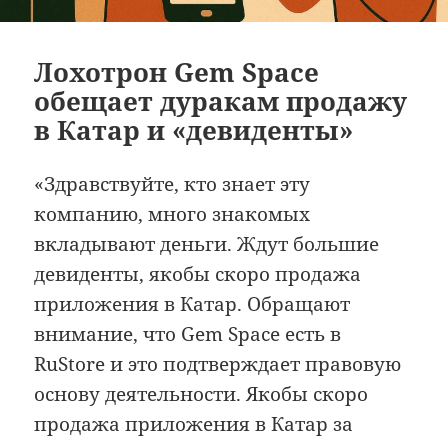
Лохотрон Gem Space
обещает дуракам продажу
в Катар и «девиденты»
«Здравствуйте, кто знает эту
компанию, много знакомых
вкладывают деньги. Ждут большие
девиденты, якобы скоро продажа
приложения в Катар. Обращают
внимание, что Gem Space есть в
RuStore и это подтверждает правовую
основу деятельности. Якобы скоро
продажа приложения в Катар за