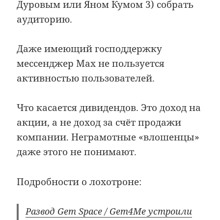
Дуровым или Яном Кумом 3) собрать
аудиторию.
Даже имеющий господдержку
мессенджер Max не пользуется
активностью пользователей.
Что касается дивидендов. Это доход на
акции, а не доход за счёт продажи
компании. Неграмотные «влошенцы»
даже этого не понимают.
Подробности о лохотроне:
Развод Gem Space / Gem4Me устроили