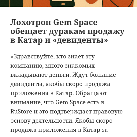
Лохотрон Gem Space
обещает дуракам продажу
в Катар и «девиденты»
«Здравствуйте, кто знает эту
компанию, много знакомых
вкладывают деньги. Ждут большие
девиденты, якобы скоро продажа
приложения в Катар. Обращают
внимание, что Gem Space есть в
RuStore и это подтверждает правовую
основу деятельности. Якобы скоро
продажа приложения в Катар за