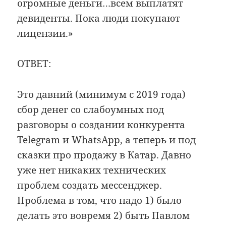
огромные деньги…всем выплатят
девиденты. Пока люди покупают
лицензии.»
ОТВЕТ:
Это давний (минимум с 2019 года)
сбор денег со слабоумных под
разговоры о создании конкурента
Telegram и WhatsApp, а теперь и под
сказки про продажу в Катар. Давно
уже нет никаких технических
проблем создать мессенджер.
Проблема в том, что надо 1) было
делать это вовремя 2) быть Павлом