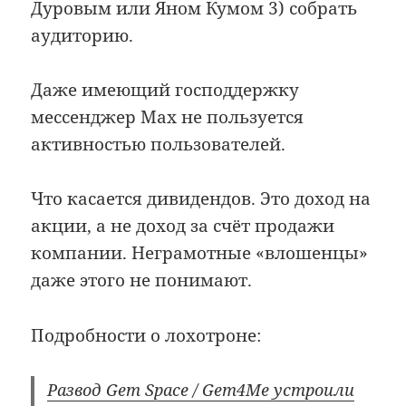
Дуровым или Яном Кумом 3) собрать
аудиторию.
Даже имеющий господдержку
мессенджер Max не пользуется
активностью пользователей.
Что касается дивидендов. Это доход на
акции, а не доход за счёт продажи
компании. Неграмотные «влошенцы»
даже этого не понимают.
Подробности о лохотроне:
Развод Gem Space / Gem4Me устроили