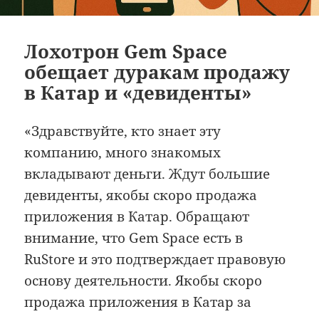
Лохотрон Gem Space
обещает дуракам продажу
в Катар и «девиденты»
«Здравствуйте, кто знает эту
компанию, много знакомых
вкладывают деньги. Ждут большие
девиденты, якобы скоро продажа
приложения в Катар. Обращают
внимание, что Gem Space есть в
RuStore и это подтверждает правовую
основу деятельности. Якобы скоро
продажа приложения в Катар за