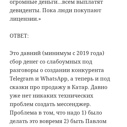
огромные деньги…всем выплатят
девиденты. Пока люди покупают
лицензии.»
ОТВЕТ:
Это давний (минимум с 2019 года)
сбор денег со слабоумных под
разговоры о создании конкурента
Telegram и WhatsApp, а теперь и под
сказки про продажу в Катар. Давно
уже нет никаких технических
проблем создать мессенджер.
Проблема в том, что надо 1) было
делать это вовремя 2) быть Павлом