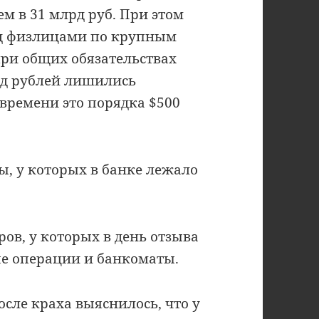
м в 31 млрд руб. При этом
д физлицами по крупным
при общих обязательствах
лрд рублей лишились
 времени это порядка $500
, у которых в банке лежало
ов, у которых в день отзыва
е операции и банкоматы.
осле краха выяснилось, что у