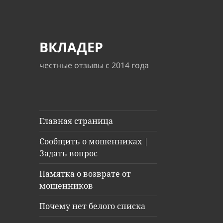
ВКЛАДЕР
честные отзывы с 2014 года
Главная страница
Сообщить о мошенниках |
Задать вопрос
Памятка о возврате от
мошенников
Почему нет белого списка