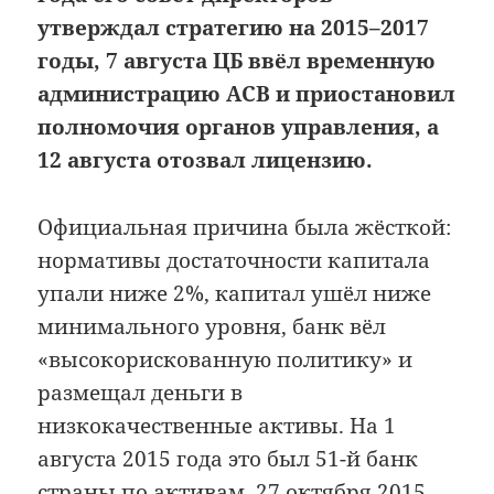
утверждал стратегию на 2015–2017
годы, 7 августа ЦБ ввёл временную
администрацию АСВ и приостановил
полномочия органов управления, а
12 августа отозвал лицензию.
Официальная причина была жёсткой:
нормативы достаточности капитала
упали ниже 2%, капитал ушёл ниже
минимального уровня, банк вёл
«высокорискованную политику» и
размещал деньги в
низкокачественные активы. На 1
августа 2015 года это был 51-й банк
страны по активам. 27 октября 2015