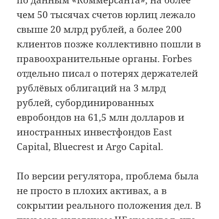
по данным «Коммерсанта», на более
чем 50 тысячах счетов юрлиц лежало
свыше 20 млрд рублей, а более 200
клиентов позже коллективно пошли в
правоохранительные органы. Forbes
отдельно писал о потерях держателей
рублёвых облигаций на 3 млрд
рублей, субординированных
евробондов на 61,5 млн долларов и
иностранных инвестфондов East
Capital, Bluecrest и Argo Capital.
По версии регулятора, проблема была
не просто в плохих активах, а в
сокрытии реального положения дел. В