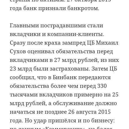
года банк признали банкротом.
Главными пострадавшими стали
вкладчики и компании-клиенты.
Сразу после краха зампред ЦБ Михаил
Сухов оценивал обязательства перед
вкладчиками в 27 млрд рублей, из них
23 млрд были застрахованы. Затем ЦБ
сообщил, что в Бинбанк передаются
обязательства более чем перед 330
тысячами вкладчиков примерно на 25
млрд рублей, а обслуживание должно
начаться не позднее 26 августа 2015
года. Но удар пришёлся и по бизнесу: