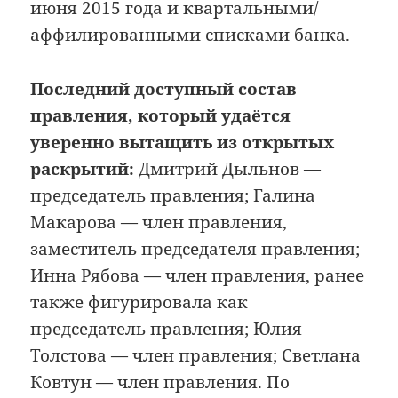
июня 2015 года и квартальными/
аффилированными списками банка.
Последний доступный состав
правления, который удаётся
уверенно вытащить из открытых
раскрытий:
Дмитрий Дыльнов —
председатель правления; Галина
Макарова — член правления,
заместитель председателя правления;
Инна Рябова — член правления, ранее
также фигурировала как
председатель правления; Юлия
Толстова — член правления; Светлана
Ковтун — член правления. По