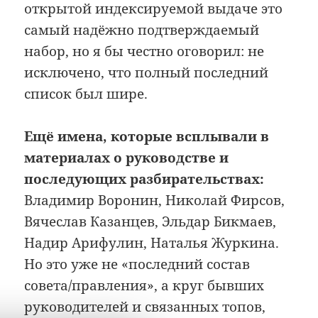
открытой индексируемой выдаче это
самый надёжно подтверждаемый
набор, но я бы честно оговорил: не
исключено, что полный последний
список был шире.
Ещё имена, которые всплывали в
материалах о руководстве и
последующих разбирательствах:
Владимир Воронин, Николай Фирсов,
Вячеслав Казанцев, Эльдар Бикмаев,
Надир Арифулин, Наталья Журкина.
Но это уже не «последний состав
совета/правления», а круг бывших
руководителей и связанных топов,