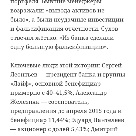
портфеля. Бывшие менеджеры
возражали: «вывода активов не
было», а были неудачные инвестиции
и фальсификация отчётности. Сухов
отвечал жёстко: «Из банка сделали
одну большую фальсификацию».
Ключевые люди этой истории: Сергей
Леонтьев — президент банка и группы
«Лайф», основной бенефициар
примерно с 40–41,5%; Александр
Железняк — сооснователь,
предправления до апреля 2015 года и
бенефициар 11,44%; Эдуард Пантелеев
— акционер с долей 5,43%; Дмитрий