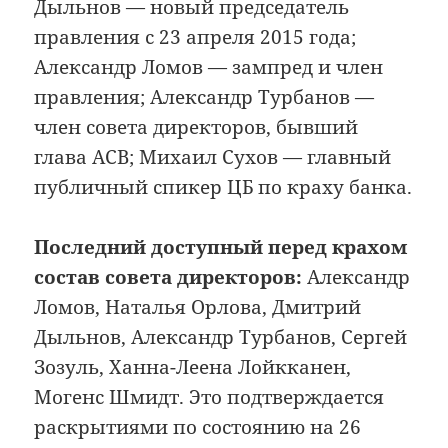
Дыльнов — новый председатель
правления с 23 апреля 2015 года;
Александр Ломов — зампред и член
правления; Александр Турбанов —
член совета директоров, бывший
глава АСВ; Михаил Сухов — главный
публичный спикер ЦБ по краху банка.
Последний доступный перед крахом
состав совета директоров:
Александр
Ломов, Наталья Орлова, Дмитрий
Дыльнов, Александр Турбанов, Сергей
Зозуль, Ханна-Леена Лойкканен,
Могенс Шмидт. Это подтверждается
раскрытиями по состоянию на 26