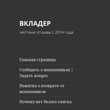
ВКЛАДЕР
честные отзывы с 2014 года
Главная страница
Сообщить о мошенниках |
Задать вопрос
Памятка о возврате от
мошенников
Почему нет белого списка