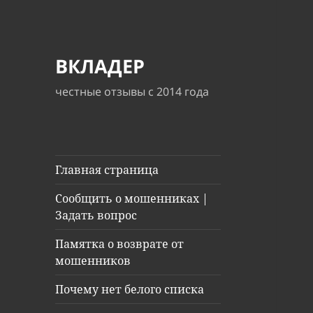
ВКЛАДЕР
честные отзывы с 2014 года
Главная страница
Сообщить о мошенниках |
Задать вопрос
Памятка о возврате от
мошенников
Почему нет белого списка