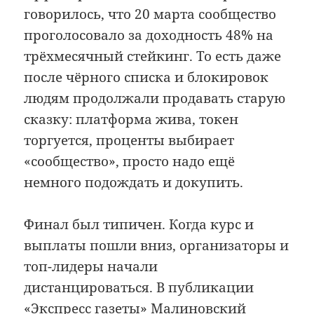
говорилось, что 20 марта сообщество
проголосовало за доходность 48% на
трёхмесячный стейкинг. То есть даже
после чёрного списка и блокировок
людям продолжали продавать старую
сказку: платформа жива, токен
торгуется, проценты выбирает
«сообщество», просто надо ещё
немного подождать и докупить.
Финал был типичен. Когда курс и
выплаты пошли вниз, организаторы и
топ-лидеры начали
дистанцироваться. В публикации
«Экспресс газеты» Малиновский