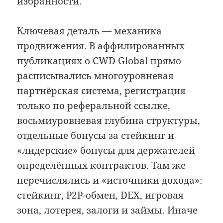
избранности.
Ключевая деталь — механика
продвижения. В аффилированных
публикациях о CWD Global прямо
расписывались многоуровневая
партнёрская система, регистрация
только по реферальной ссылке,
восьмиуровневая глубина структуры,
отдельные бонусы за стейкинг и
«лидерские» бонусы для держателей
определённых контрактов. Там же
перечислялись и «источники дохода»:
стейкинг, P2P-обмен, DEX, игровая
зона, лотерея, залоги и займы. Иначе