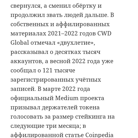
свернулся, а сменил обёртку и
продолжил звать людей дальше. В
собственных и аффилированных
материалах 2021–2022 годов CWD
Global отмечал «двухлетие»,
рассказывал о десятках тысяч
аккаунтов, а весной 2022 года уже
сообщал о 121 тысяче
зарегистрированных учётных
записей. В марте 2022 года
официальный Medium проекта
призывал держателей токена
голосовать за размер стейкинга на
следующие три месяца; в
аффилированной статье Coinpedia