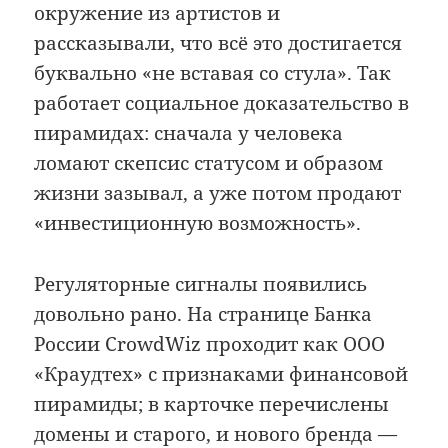
окружение из артистов и
рассказывали, что всё это достигается
буквально «не вставая со стула». Так
работает социальное доказательство в
пирамидах: сначала у человека
ломают скепсис статусом и образом
жизни зазывал, а уже потом продают
«инвестиционную возможность».
Регуляторные сигналы появились
довольно рано. На странице Банка
России CrowdWiz проходит как ООО
«Краудтех» с признаками финансовой
пирамиды; в карточке перечислены
домены и старого, и нового бренда —