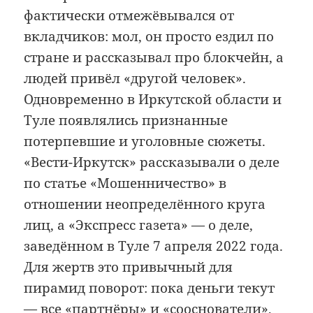
фактически отмежёвывался от
вкладчиков: мол, он просто ездил по
стране и рассказывал про блокчейн, а
людей привёл «другой человек».
Одновременно в Иркутской области и
Туле появлялись признанные
потерпевшие и уголовные сюжеты.
«Вести-Иркутск» рассказывали о деле
по статье «Мошенничество» в
отношении неопределённого круга
лиц, а «Экспресс газета» — о деле,
заведённом в Туле 7 апреля 2022 года.
Для жертв это привычный для
пирамид поворот: пока деньги текут
— все «партнёры» и «сооснователи»,