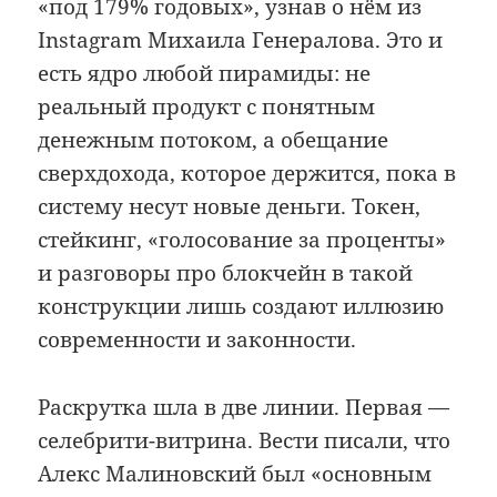
«под 179% годовых», узнав о нём из
Instagram Михаила Генералова. Это и
есть ядро любой пирамиды: не
реальный продукт с понятным
денежным потоком, а обещание
сверхдохода, которое держится, пока в
систему несут новые деньги. Токен,
стейкинг, «голосование за проценты»
и разговоры про блокчейн в такой
конструкции лишь создают иллюзию
современности и законности.
Раскрутка шла в две линии. Первая —
селебрити-витрина. Вести писали, что
Алекс Малиновский был «основным