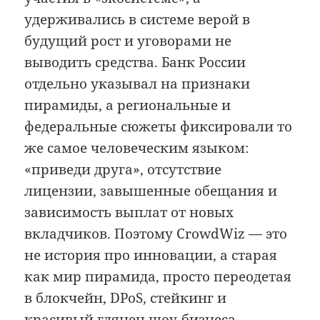
удерживались в системе верой в
будущий рост и уговорами не
выводить средства. Банк России
отдельно указывал на признаки
пирамиды, а региональные и
федеральные сюжеты фиксировали то
же самое человеческим языком:
«приведи друга», отсутствие
лицензии, завышенные обещания и
зависимость выплат от новых
вкладчиков. Поэтому CrowdWiz — это
не история про инновации, а старая
как мир пирамида, просто переодетая
в блокчейн, DPoS, стейкинг и
красивый глянец шоу-бизнеса.