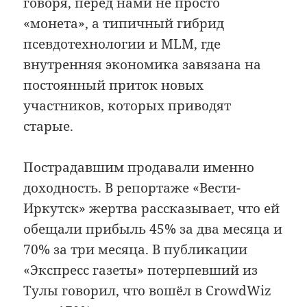
говоря, перед нами не просто
«монета», а типичный гибрид
псевдотехнологии и MLM, где
внутренняя экономика завязана на
постоянный приток новых
участников, которых приводят
старые.
Пострадавшим продавали именно
доходность. В репортаже «Вести-
Иркутск» жертва рассказывает, что ей
обещали прибыль 45% за два месяца и
70% за три месяца. В публикации
«Экспресс газеты» потерпевший из
Тулы говорил, что вошёл в CrowdWiz