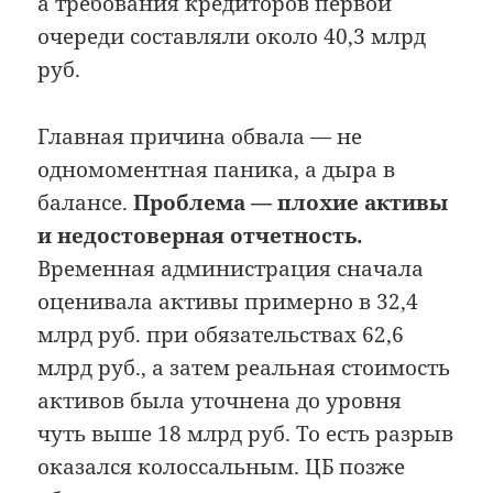
а требования кредиторов первой
очереди составляли около 40,3 млрд
руб.
Главная причина обвала — не
одномоментная паника, а дыра в
балансе.
Проблема — плохие активы
и недостоверная отчетность.
Временная администрация сначала
оценивала активы примерно в 32,4
млрд руб. при обязательствах 62,6
млрд руб., а затем реальная стоимость
активов была уточнена до уровня
чуть выше 18 млрд руб. То есть разрыв
оказался колоссальным. ЦБ позже