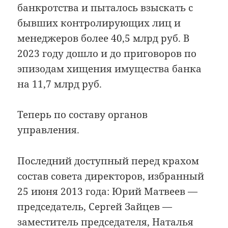
банкротства и пыталось взыскать с
бывших контролирующих лиц и
менеджеров более 40,5 млрд руб. В
2023 году дошло и до приговоров по
эпизодам хищения имущества банка
на 11,7 млрд руб.
Теперь по составу органов
управления.
Последний доступный перед крахом
состав совета директоров, избранный
25 июня 2013 года: Юрий Матвеев —
председатель, Сергей Зайцев —
заместитель председателя, Наталья