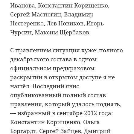
Иванова, Константин Корищенко,
Сергей Мастюгин, Владимир
Нестеренко, Лев Новиков, Игорь
Чурсин, Максим Щербаков.
С правлением ситуация хуже: полного
декабрьского состава в одном
официальном предкраховом
раскрытии в открытом доступе я не
нашёл. Последний явно
опубликованный полный состав
правления, который удалось поднять,
— избранный в сентябре 2012 года:
Константин Корищенко, Ольга
Боргардт, Сергей Зайцев, Дмитрий