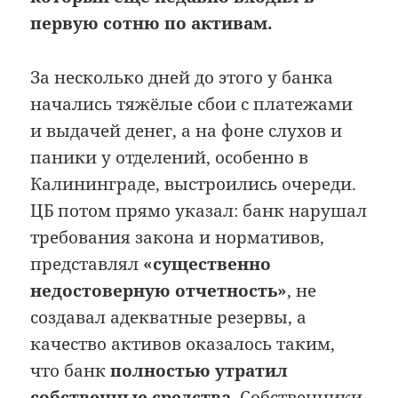
первую сотню по активам.
За несколько дней до этого у банка
начались тяжёлые сбои с платежами
и выдачей денег, а на фоне слухов и
паники у отделений, особенно в
Калининграде, выстроились очереди.
ЦБ потом прямо указал: банк нарушал
требования закона и нормативов,
представлял
«существенно
недостоверную отчетность»
, не
создавал адекватные резервы, а
качество активов оказалось таким,
что банк
полностью утратил
собственные средства
. Собственники