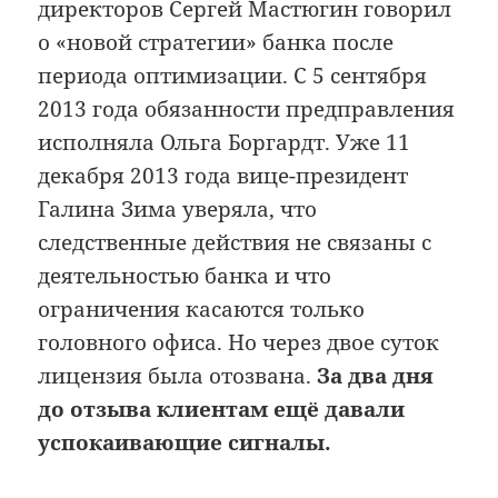
директоров Сергей Мастюгин говорил
о «новой стратегии» банка после
периода оптимизации. С 5 сентября
2013 года обязанности предправления
исполняла Ольга Боргардт. Уже 11
декабря 2013 года вице-президент
Галина Зима уверяла, что
следственные действия не связаны с
деятельностью банка и что
ограничения касаются только
головного офиса. Но через двое суток
лицензия была отозвана.
За два дня
до отзыва клиентам ещё давали
успокаивающие сигналы.