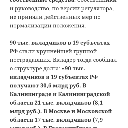
и руководство, по версии регулятора,
не приняли действенных мер по
нормализации положения.
90 тыс. вкладчиков в 19 субъектах
РФ
стали крупнейшей группой
пострадавших. Вкладер тогда сообщал
о структуре долга:
«90 тыс.
вкладчиков в 19 субъектах РФ
получают 30,6 млрд руб. В
Калининграде и Калининградской
области 21 тыс. вкладчиков (8,1
млрд руб.). В Москве и Московской
области 17 тыс. вкладчиков (7,9