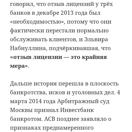
говорил, что отзыв лицензий у трёх
банков в декабре 2013 года был
«необходимостью», потому что они
фактически перестали нормально
обслуживать клиентов, и Эльвира
Набиуллина, подчёркивавшая, что
«отзыв лицензии — это крайняя
мера»
.
Дальше история перешла в плоскость
банкротства, исков и уголовных дел. 4
марта 2014 года Арбитражный суд
Москвы признал Инвестбанк
банкротом. АСВ позднее заявляло о
признаках преднамеренного