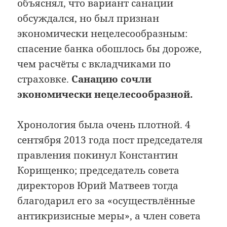
объяснял, что вариант санации
обсуждался, но был признан
экономически нецелесообразным:
спасение банка обошлось бы дороже,
чем расчёты с вкладчиками по
страховке.
Санацию сочли
экономически нецелесообразной.
Хронология была очень плотной. 4
сентября 2013 года пост председателя
правления покинул Константин
Корищенко; председатель совета
директоров Юрий Матвеев тогда
благодарил его за «осуществлённые
антикризисные меры», а член совета