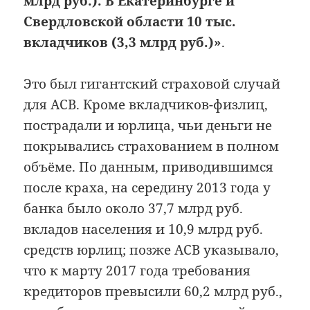
млрд руб.). В Екатеринбурге и
Свердловской области 10 тыс.
вкладчиков (3,3 млрд руб.)»
.
Это был гигантский страховой случай
для АСВ. Кроме вкладчиков-физлиц,
пострадали и юрлица, чьи деньги не
покрывались страхованием в полном
объёме. По данным, приводившимся
после краха, на середину 2013 года у
банка было около 37,7 млрд руб.
вкладов населения и 10,9 млрд руб.
средств юрлиц; позже АСВ указывало,
что к марту 2017 года требования
кредиторов превысили 60,2 млрд руб.,