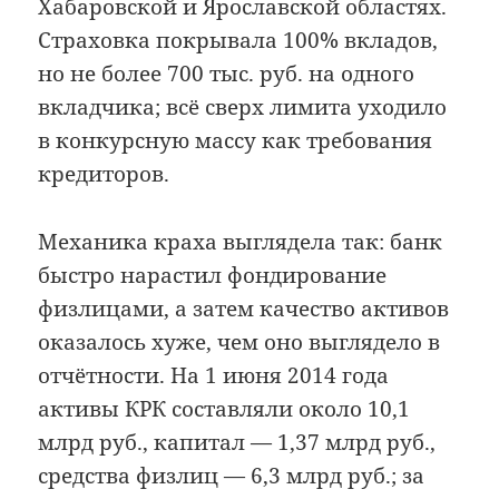
Хабаровской и Ярославской областях.
Страховка покрывала 100% вкладов,
но не более 700 тыс. руб. на одного
вкладчика; всё сверх лимита уходило
в конкурсную массу как требования
кредиторов.
Механика краха выглядела так: банк
быстро нарастил фондирование
физлицами, а затем качество активов
оказалось хуже, чем оно выглядело в
отчётности. На 1 июня 2014 года
активы КРК составляли около 10,1
млрд руб., капитал — 1,37 млрд руб.,
средства физлиц — 6,3 млрд руб.; за