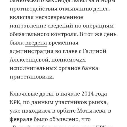
противодействия отмыванию денег,
включая несвоевременное
направление сведений по операциям
обязательного контроля. В тот же день
была
введена
временная
администрация во главе с Галиной
Алексенцевой; полномочия
исполнительных органов банка
приостановили.
Ключевые даты: в начале 2014 года
КРК, по данным участников рынка,
уже находился в орбите Мотылёва; в
феврале было объявлено, что