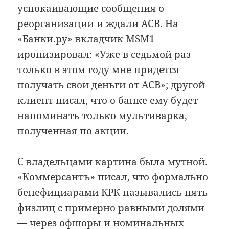
успокаивающие сообщения о
реорганизации и ждали АСВ. На
«Банки.ру» вкладчик MSM1
иронизировал: «Уже в седьмой раз
только в этом году мне придется
получать свои деньги от АСВ»; другой
клиент писал, что о банке ему будет
напоминать только мультиварка,
полученная по акции.
С владельцами картина была мутной.
«Коммерсантъ» писал, что формально
бенефициарами КРК назывались пять
физлиц с примерно равными долями
— через офшоры и номинальных