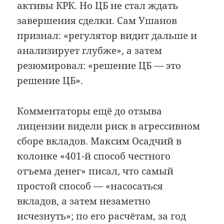
активы КРК. Но ЦБ не стал ждать
завершения сделки. Сам Ушанов
признал: «регулятор видит дальше и
анализирует глубже», а затем
резюмировал: «решение ЦБ — это
решение ЦБ».
Комментаторы ещё до отзыва
лицензии видели риск в агрессивном
сборе вкладов. Максим Осадчий в
колонке «401-й способ честного
отъема денег» писал, что самый
простой способ — «насосаться
вкладов, а затем незаметно
исчезнуть»; по его расчётам, за год