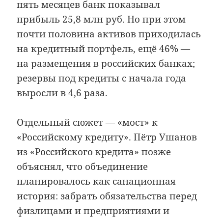
пять месяцев банк показывал
прибыль 25,8 млн руб. Но при этом
почти половина активов приходилась
на кредитный портфель, ещё 46% —
на размещения в российских банках;
резервы под кредиты с начала года
выросли в 4,6 раза.
Отдельный сюжет — «мост» к
«Российскому кредиту». Пётр Ушанов
из «Российского кредита» позже
объяснял, что объединение
планировалось как санационная
история: забрать обязательства перед
физлицами и предприятиями и