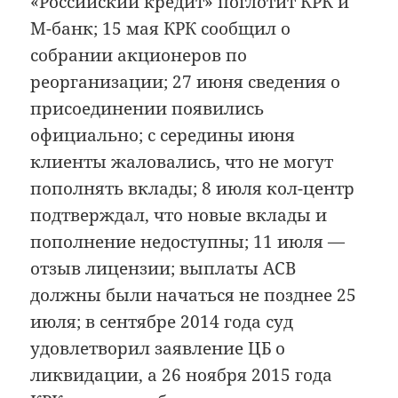
«Российский кредит» поглотит КРК и
М-банк; 15 мая КРК сообщил о
собрании акционеров по
реорганизации; 27 июня сведения о
присоединении появились
официально; с середины июня
клиенты жаловались, что не могут
пополнять вклады; 8 июля кол-центр
подтверждал, что новые вклады и
пополнение недоступны; 11 июля —
отзыв лицензии; выплаты АСВ
должны были начаться не позднее 25
июля; в сентябре 2014 года суд
удовлетворил заявление ЦБ о
ликвидации, а 26 ноября 2015 года