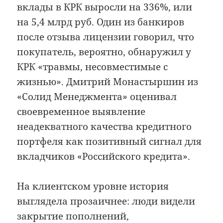
вклады в КРК выросли на 336%, или
на 5,4 млрд руб. Один из банкиров
после отзыва лицензии говорил, что
покупатель, вероятно, обнаружил у
КРК «травмы, несовместимые с
жизнью». Дмитрий Монастыршин из
«Солид Менеджмента» оценивал
своевременное выявление
неадекватного качества кредитного
портфеля как позитивный сигнал для
вкладчиков «Российского кредита».
На клиентском уровне история
выглядела прозаичнее: люди видели
закрытие пополнений,