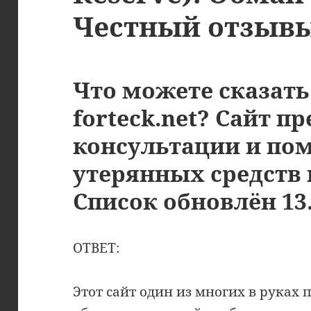
Честный отзыв
Что можете сказать
forteck.net? Сайт п
консультации и по
утерянных средств 
Список обновлён 13.
ОТВЕТ:
Этот сайт один из многих в руках