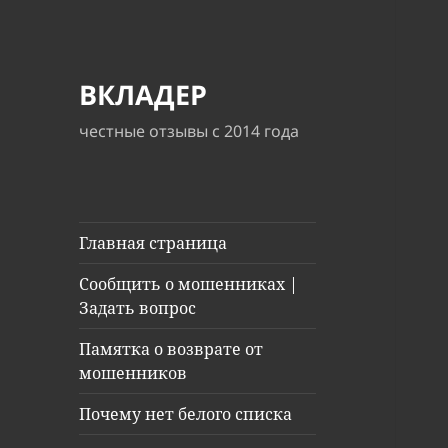
ВКЛАДЕР
честные отзывы с 2014 года
Главная страница
Сообщить о мошенниках |
Задать вопрос
Памятка о возврате от
мошенников
Почему нет белого списка