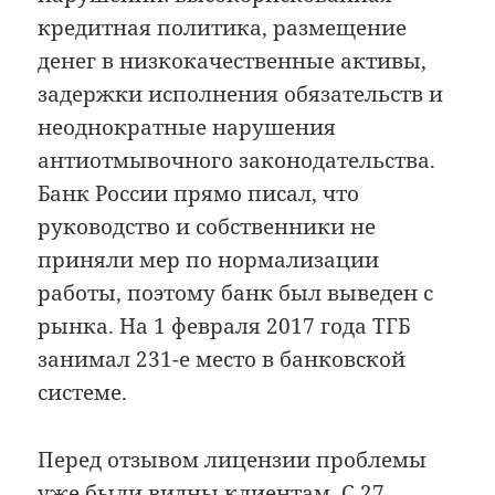
кредитная политика, размещение
денег в низкокачественные активы,
задержки исполнения обязательств и
неоднократные нарушения
антиотмывочного законодательства.
Банк России прямо писал, что
руководство и собственники не
приняли мер по нормализации
работы, поэтому банк был выведен с
рынка. На 1 февраля 2017 года ТГБ
занимал 231-е место в банковской
системе.
Перед отзывом лицензии проблемы
уже
были видны клиентам
. С 27