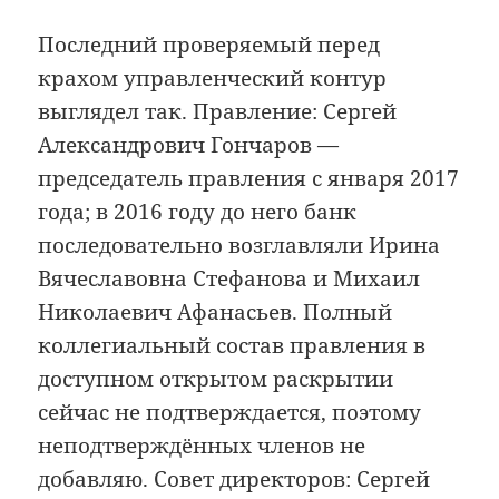
Последний проверяемый перед
крахом управленческий контур
выглядел так. Правление: Сергей
Александрович Гончаров —
председатель правления с января 2017
года; в 2016 году до него банк
последовательно возглавляли Ирина
Вячеславовна Стефанова и Михаил
Николаевич Афанасьев. Полный
коллегиальный состав правления в
доступном открытом раскрытии
сейчас не подтверждается, поэтому
неподтверждённых членов не
добавляю. Совет директоров: Сергей