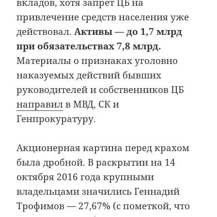
вкладов, хотя запрет ЦБ на
привлечение средств населения уже
действовал.
Активы — до 1,7 млрд
при обязательствах 7,8 млрд.
Материалы о признаках уголовно
наказуемых действий бывших
руководителей и собственников ЦБ
направил
в МВД, СК и
Генпрокуратуру.
Акционерная картина перед крахом
была дробной. В раскрытии на 14
октября 2016 года крупными
владельцами значились Геннадий
Трофимов — 27,67% (с пометкой, что