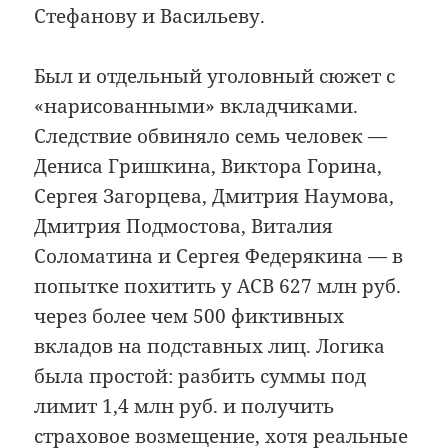
Стефанову и Васильеву.
Был и отдельный уголовный сюжет с
«нарисованными» вкладчиками.
Следствие обвиняло семь человек —
Дениса Гришкина, Виктора Горина,
Сергея Загорцева, Дмитрия Наумова,
Дмитрия Подмостова, Виталия
Соломатина и Сергея Федерякина — в
попытке похитить у АСВ 627 млн руб.
через более чем 500 фиктивных
вкладов на подставных лиц. Логика
была простой: разбить суммы под
лимит 1,4 млн руб. и получить
страховое возмещение, хотя реальные