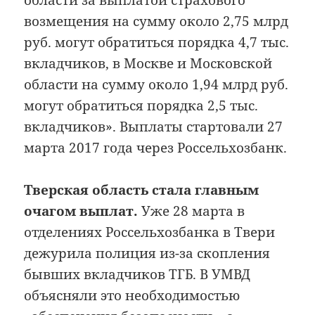
области за выплатой страхового
возмещения на сумму около 2,75 млрд
руб. могут обратиться порядка 4,7 тыс.
вкладчиков, в Москве и Московской
области на сумму около 1,94 млрд руб.
могут обратиться порядка 2,5 тыс.
вкладчиков». Выплаты стартовали 27
марта 2017 года через Россельхозбанк.
Тверская область стала главным
очагом выплат.
Уже 28 марта в
отделениях Россельхозбанка в Твери
дежурила полиция из-за скопления
бывших вкладчиков ТГБ. В УМВД
объясняли это необходимостью