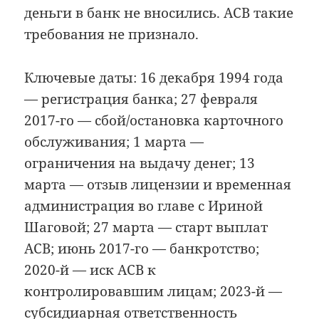
деньги в банк не вносились. АСВ такие
требования не признало.
Ключевые даты: 16 декабря 1994 года
— регистрация банка; 27 февраля
2017-го — сбой/остановка карточного
обслуживания; 1 марта —
ограничения на выдачу денег; 13
марта — отзыв лицензии и временная
администрация во главе с Ириной
Шаговой; 27 марта — старт выплат
АСВ; июнь 2017-го — банкротство;
2020-й — иск АСВ к
контролировавшим лицам; 2023-й —
субсидиарная ответственность