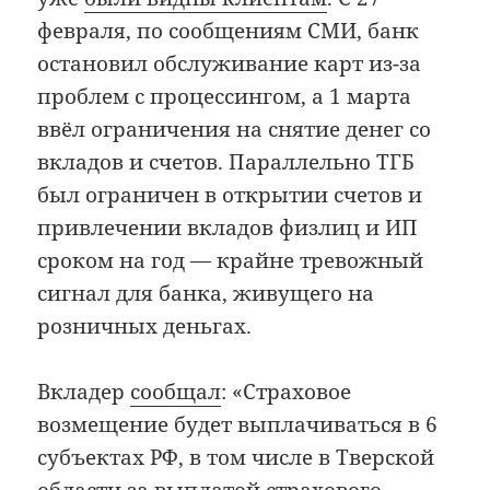
февраля, по сообщениям СМИ, банк
остановил обслуживание карт из-за
проблем с процессингом, а 1 марта
ввёл ограничения на снятие денег со
вкладов и счетов. Параллельно ТГБ
был ограничен в открытии счетов и
привлечении вкладов физлиц и ИП
сроком на год — крайне тревожный
сигнал для банка, живущего на
розничных деньгах.
Вкладер
сообщал
: «Страховое
возмещение будет выплачиваться в 6
субъектах РФ, в том числе в Тверской