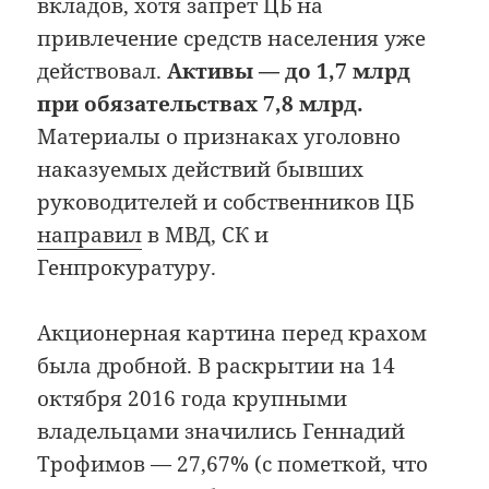
вкладов, хотя запрет ЦБ на
привлечение средств населения уже
действовал.
Активы — до 1,7 млрд
при обязательствах 7,8 млрд.
Материалы о признаках уголовно
наказуемых действий бывших
руководителей и собственников ЦБ
направил
в МВД, СК и
Генпрокуратуру.
Акционерная картина перед крахом
была дробной. В раскрытии на 14
октября 2016 года крупными
владельцами значились Геннадий
Трофимов — 27,67% (с пометкой, что