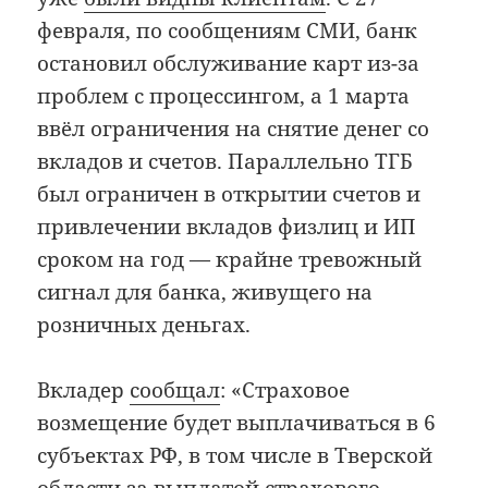
февраля, по сообщениям СМИ, банк
остановил обслуживание карт из-за
проблем с процессингом, а 1 марта
ввёл ограничения на снятие денег со
вкладов и счетов. Параллельно ТГБ
был ограничен в открытии счетов и
привлечении вкладов физлиц и ИП
сроком на год — крайне тревожный
сигнал для банка, живущего на
розничных деньгах.
Вкладер
сообщал
: «Страховое
возмещение будет выплачиваться в 6
субъектах РФ, в том числе в Тверской