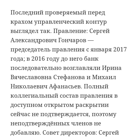
Последний проверяемый перед
крахом управленческий контур
выглядел так. Правление: Сергей
Александрович Гончаров —
председатель правления с января 2017
года; в 2016 году до него банк
последовательно возглавляли Ирина
Вячеславовна Стефанова и Михаил
Николаевич Афанасьев. Полный
коллегиальный состав правления в
доступном открытом раскрытии
сейчас не подтверждается, поэтому
неподтверждённых членов не
добавляю. Совет директоров: Сергей