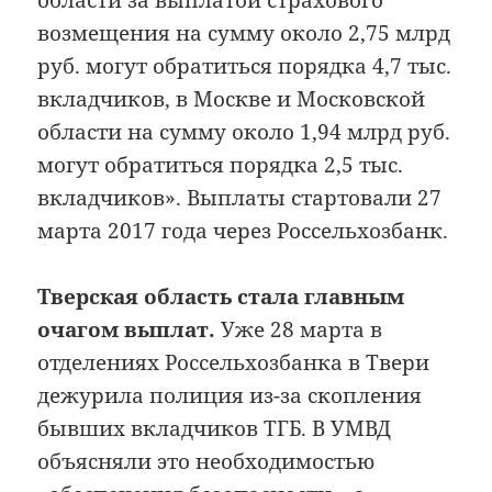
области за выплатой страхового
возмещения на сумму около 2,75 млрд
руб. могут обратиться порядка 4,7 тыс.
вкладчиков, в Москве и Московской
области на сумму около 1,94 млрд руб.
могут обратиться порядка 2,5 тыс.
вкладчиков». Выплаты стартовали 27
марта 2017 года через Россельхозбанк.
Тверская область стала главным
очагом выплат.
Уже 28 марта в
отделениях Россельхозбанка в Твери
дежурила полиция из-за скопления
бывших вкладчиков ТГБ. В УМВД
объясняли это необходимостью