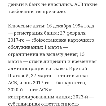
деньги в банк не вносились. АСВ такие
требования не признало.
Ключевые даты: 16 декабря 1994 года
— регистрация банка; 27 февраля
2017-го — сбой/остановка карточного
обслуживания; 1 марта —
ограничения на выдачу денег; 13
марта — отзыв лицензии и временная
администрация во главе с Ириной
Шаговой; 27 марта — старт выплат
АСВ; июнь 2017-го — банкротство;
2020-й — иск АСВ к
контролировавшим лицам; 2023-й —
субсидиарная ответственность