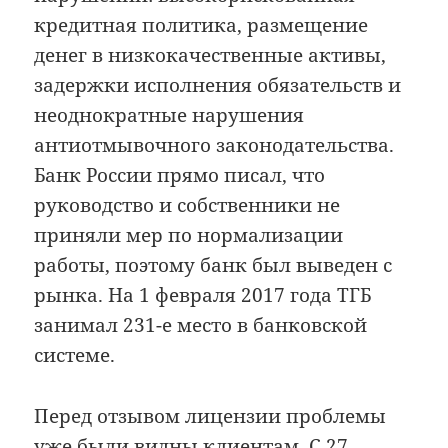
кредитная политика, размещение
денег в низкокачественные активы,
задержки исполнения обязательств и
неоднократные нарушения
антиотмывочного законодательства.
Банк России прямо писал, что
руководство и собственники не
приняли мер по нормализации
работы, поэтому банк был выведен с
рынка. На 1 февраля 2017 года ТГБ
занимал 231-е место в банковской
системе.
Перед отзывом лицензии проблемы
уже
были видны клиентам
. С 27