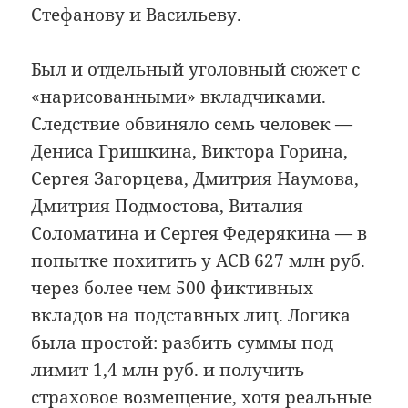
Стефанову и Васильеву.
Был и отдельный уголовный сюжет с
«нарисованными» вкладчиками.
Следствие обвиняло семь человек —
Дениса Гришкина, Виктора Горина,
Сергея Загорцева, Дмитрия Наумова,
Дмитрия Подмостова, Виталия
Соломатина и Сергея Федерякина — в
попытке похитить у АСВ 627 млн руб.
через более чем 500 фиктивных
вкладов на подставных лиц. Логика
была простой: разбить суммы под
лимит 1,4 млн руб. и получить
страховое возмещение, хотя реальные