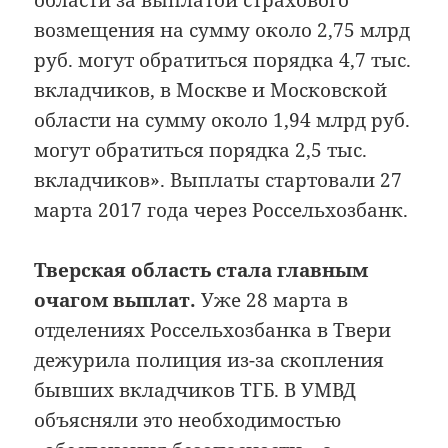
области за выплатой страхового
возмещения на сумму около 2,75 млрд
руб. могут обратиться порядка 4,7 тыс.
вкладчиков, в Москве и Московской
области на сумму около 1,94 млрд руб.
могут обратиться порядка 2,5 тыс.
вкладчиков». Выплаты стартовали 27
марта 2017 года через Россельхозбанк.
Тверская область стала главным
очагом выплат.
Уже 28 марта в
отделениях Россельхозбанка в Твери
дежурила полиция из-за скопления
бывших вкладчиков ТГБ. В УМВД
объясняли это необходимостью