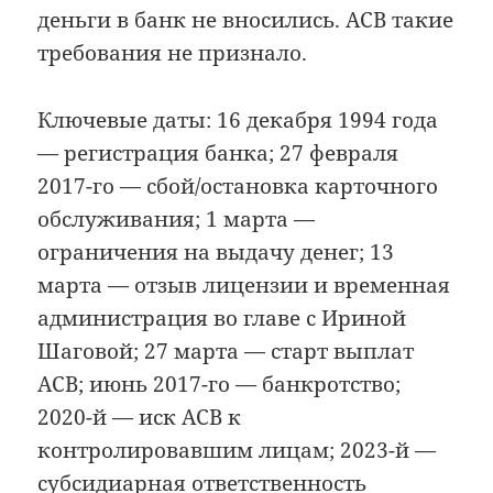
деньги в банк не вносились. АСВ такие
требования не признало.
Ключевые даты: 16 декабря 1994 года
— регистрация банка; 27 февраля
2017-го — сбой/остановка карточного
обслуживания; 1 марта —
ограничения на выдачу денег; 13
марта — отзыв лицензии и временная
администрация во главе с Ириной
Шаговой; 27 марта — старт выплат
АСВ; июнь 2017-го — банкротство;
2020-й — иск АСВ к
контролировавшим лицам; 2023-й —
субсидиарная ответственность