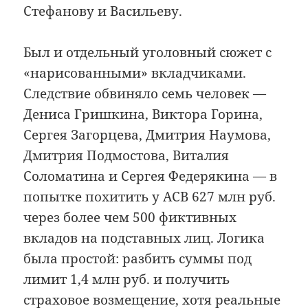
Стефанову и Васильеву.
Был и отдельный уголовный сюжет с
«нарисованными» вкладчиками.
Следствие обвиняло семь человек —
Дениса Гришкина, Виктора Горина,
Сергея Загорцева, Дмитрия Наумова,
Дмитрия Подмостова, Виталия
Соломатина и Сергея Федерякина — в
попытке похитить у АСВ 627 млн руб.
через более чем 500 фиктивных
вкладов на подставных лиц. Логика
была простой: разбить суммы под
лимит 1,4 млн руб. и получить
страховое возмещение, хотя реальные