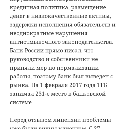
кредитная политика, размещение
денег в низкокачественные активы,
задержки исполнения обязательств и
неоднократные нарушения
антиотмывочного законодательства.
Банк России прямо писал, что
руководство и собственники не
приняли мер по нормализации
работы, поэтому банк был выведен с
рынка. На 1 февраля 2017 года ТГБ
занимал 231-е место в банковской
системе.
Перед отзывом лицензии проблемы
уже
были видны клиентам
. С 27