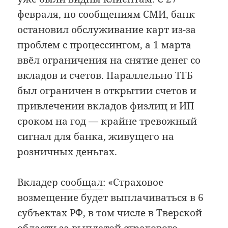
февраля, по сообщениям СМИ, банк
остановил обслуживание карт из-за
проблем с процессингом, а 1 марта
ввёл ограничения на снятие денег со
вкладов и счетов. Параллельно ТГБ
был ограничен в открытии счетов и
привлечении вкладов физлиц и ИП
сроком на год — крайне тревожный
сигнал для банка, живущего на
розничных деньгах.
Вкладер
сообщал
: «Страховое
возмещение будет выплачиваться в 6
субъектах РФ, в том числе в Тверской