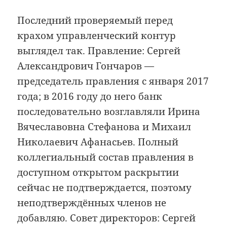
Последний проверяемый перед
крахом управленческий контур
выглядел так. Правление: Сергей
Александрович Гончаров —
председатель правления с января 2017
года; в 2016 году до него банк
последовательно возглавляли Ирина
Вячеславовна Стефанова и Михаил
Николаевич Афанасьев. Полный
коллегиальный состав правления в
доступном открытом раскрытии
сейчас не подтверждается, поэтому
неподтверждённых членов не
добавляю. Совет директоров: Сергей