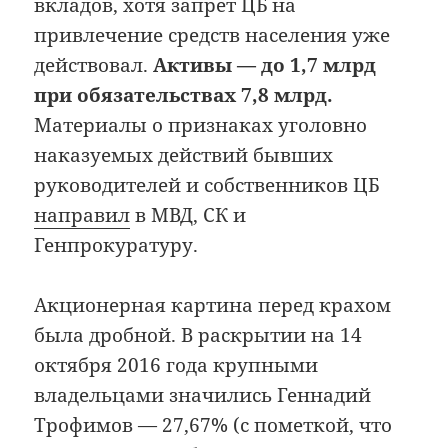
вкладов, хотя запрет ЦБ на
привлечение средств населения уже
действовал.
Активы — до 1,7 млрд
при обязательствах 7,8 млрд.
Материалы о признаках уголовно
наказуемых действий бывших
руководителей и собственников ЦБ
направил
в МВД, СК и
Генпрокуратуру.
Акционерная картина перед крахом
была дробной. В раскрытии на 14
октября 2016 года крупными
владельцами значились Геннадий
Трофимов — 27,67% (с пометкой, что